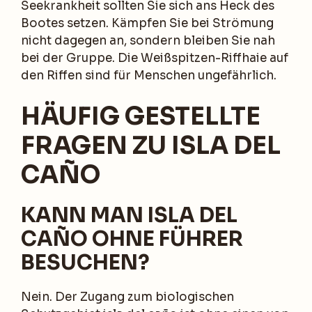
Seekrankheit sollten Sie sich ans Heck des
Bootes setzen. Kämpfen Sie bei Strömung
nicht dagegen an, sondern bleiben Sie nah
bei der Gruppe. Die Weißspitzen-Riffhaie auf
den Riffen sind für Menschen ungefährlich.
HÄUFIG GESTELLTE
FRAGEN ZU ISLA DEL
CAÑO
KANN MAN ISLA DEL
CAÑO OHNE FÜHRER
BESUCHEN?
Nein. Der Zugang zum biologischen