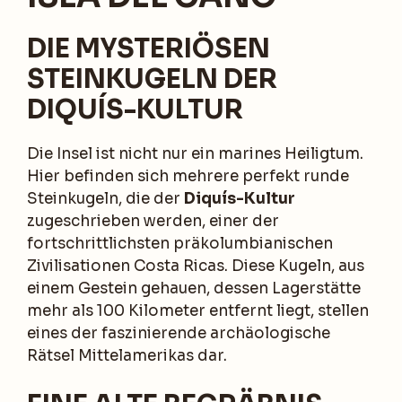
DIE MYSTERIÖSEN
STEINKUGELN DER
DIQUÍS-KULTUR
Die Insel ist nicht nur ein marines Heiligtum.
Hier befinden sich mehrere perfekt runde
Steinkugeln, die der
Diquís-Kultur
zugeschrieben werden, einer der
fortschrittlichsten präkolumbianischen
Zivilisationen Costa Ricas. Diese Kugeln, aus
einem Gestein gehauen, dessen Lagerstätte
mehr als 100 Kilometer entfernt liegt, stellen
eines der faszinierende archäologische
Rätsel Mittelamerikas dar.