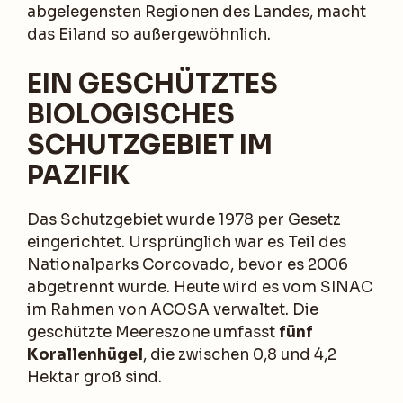
abgelegensten Regionen des Landes, macht
das Eiland so außergewöhnlich.
EIN GESCHÜTZTES
BIOLOGISCHES
SCHUTZGEBIET IM
PAZIFIK
Das Schutzgebiet wurde 1978 per Gesetz
eingerichtet. Ursprünglich war es Teil des
Nationalparks Corcovado, bevor es 2006
abgetrennt wurde. Heute wird es vom SINAC
im Rahmen von ACOSA verwaltet. Die
geschützte Meereszone umfasst
fünf
Korallenhügel
, die zwischen 0,8 und 4,2
Hektar groß sind.