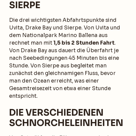
SIERPE
Die drei wichtigsten Abfahrtspunkte sind
Uvita, Drake Bay und Sierpe. Von Uvita und
dem Nationalpark Marino Ballena aus
rechnet man mit
1,5 bis 2 Stunden Fahrt
.
Von Drake Bay aus dauert die Überfahrt je
nach Seebedingungen 45 Minuten bis eine
Stunde. Von Sierpe aus begleitet man
zunächst den gleichnamigen Fluss, bevor
man den Ozean erreicht, was einer
Gesamtreisezeit von etwa einer Stunde
entspricht.
DIE VERSCHIEDENEN
SCHNORCHELEINHEITEN