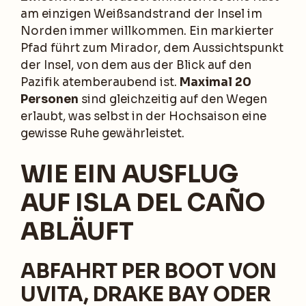
am einzigen Weißsandstrand der Insel im
Norden immer willkommen. Ein markierter
Pfad führt zum Mirador, dem Aussichtspunkt
der Insel, von dem aus der Blick auf den
Pazifik atemberaubend ist.
Maximal 20
Personen
sind gleichzeitig auf den Wegen
erlaubt, was selbst in der Hochsaison eine
gewisse Ruhe gewährleistet.
WIE EIN AUSFLUG
AUF ISLA DEL CAÑO
ABLÄUFT
ABFAHRT PER BOOT VON
UVITA, DRAKE BAY ODER