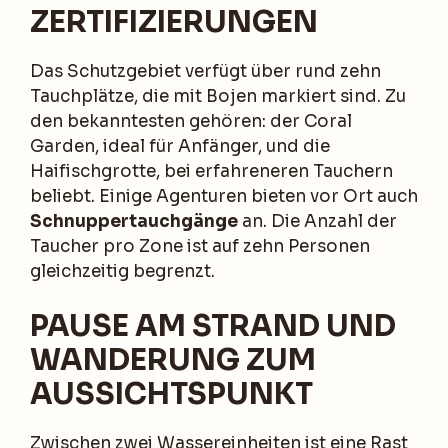
ZERTIFIZIERUNGEN
Das Schutzgebiet verfügt über rund zehn
Tauchplätze, die mit Bojen markiert sind. Zu
den bekanntesten gehören: der Coral
Garden, ideal für Anfänger, und die
Haifischgrotte, bei erfahreneren Tauchern
beliebt. Einige Agenturen bieten vor Ort auch
Schnuppertauchgänge
an. Die Anzahl der
Taucher pro Zone ist auf zehn Personen
gleichzeitig begrenzt.
PAUSE AM STRAND UND
WANDERUNG ZUM
AUSSICHTSPUNKT
Zwischen zwei Wassereinheiten ist eine Rast