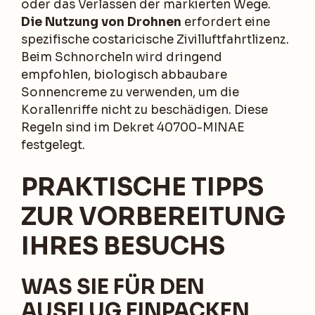
oder das Verlassen der markierten Wege.
Die Nutzung von Drohnen
erfordert eine
spezifische costaricische Zivilluftfahrtlizenz.
Beim Schnorcheln wird dringend
empfohlen, biologisch abbaubare
Sonnencreme zu verwenden, um die
Korallenriffe nicht zu beschädigen. Diese
Regeln sind im Dekret 40700-MINAE
festgelegt.
PRAKTISCHE TIPPS
ZUR VORBEREITUNG
IHRES BESUCHS
WAS SIE FÜR DEN
AUSFLUG EINPACKEN