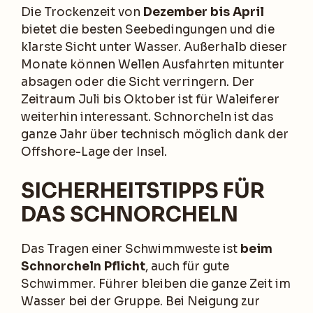
Die Trockenzeit von
Dezember bis April
bietet die besten Seebedingungen und die
klarste Sicht unter Wasser. Außerhalb dieser
Monate können Wellen Ausfahrten mitunter
absagen oder die Sicht verringern. Der
Zeitraum Juli bis Oktober ist für Waleiferer
weiterhin interessant. Schnorcheln ist das
ganze Jahr über technisch möglich dank der
Offshore-Lage der Insel.
SICHERHEITSTIPPS FÜR
DAS SCHNORCHELN
Das Tragen einer Schwimmweste ist
beim
Schnorcheln Pflicht
, auch für gute
Schwimmer. Führer bleiben die ganze Zeit im
Wasser bei der Gruppe. Bei Neigung zur