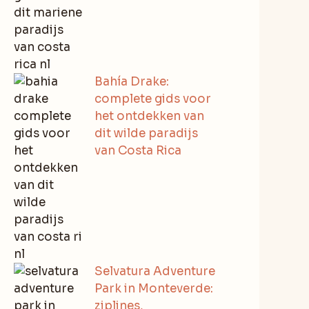
Bahía Drake:
complete gids voor
het ontdekken van
dit wilde paradijs
van Costa Rica
Selvatura Adventure
Park in Monteverde:
ziplines,