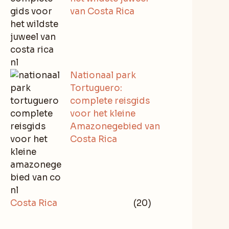
van Costa Rica
Nationaal park
Tortuguero:
complete reisgids
voor het kleine
Amazonegebied van
Costa Rica
Costa Rica
(20)