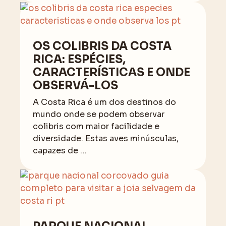
OS COLIBRIS DA COSTA
RICA: ESPÉCIES,
CARACTERÍSTICAS E ONDE
OBSERVÁ-LOS
A Costa Rica é um dos destinos do
mundo onde se podem observar
colibris com maior facilidade e
diversidade. Estas aves minúsculas,
capazes de …