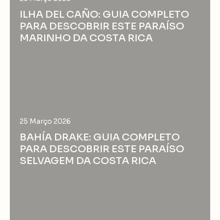
ILHA DEL CAÑO: GUIA COMPLETO
PARA DESCOBRIR ESTE PARAÍSO
MARINHO DA COSTA RICA
25 Março 2026
BAHÍA DRAKE: GUIA COMPLETO
PARA DESCOBRIR ESTE PARAÍSO
SELVAGEM DA COSTA RICA