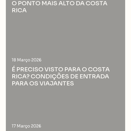
O PONTO MAIS ALTO DA COSTA
RICA
18 Março 2026
É PRECISO VISTO PARA O COSTA
RICA? CONDIÇÕES DE ENTRADA
PARA OS VIAJANTES
17 Março 2026