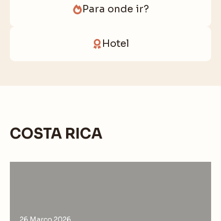
Para onde ir?
Hotel
COSTA RICA
26 Março 2026