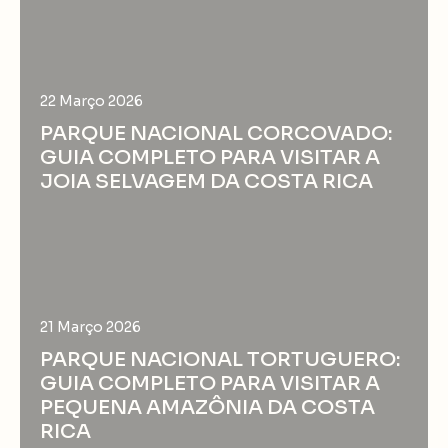
22 Março 2026
PARQUE NACIONAL CORCOVADO:
GUIA COMPLETO PARA VISITAR A
JOIA SELVAGEM DA COSTA RICA
21 Março 2026
PARQUE NACIONAL TORTUGUERO:
GUIA COMPLETO PARA VISITAR A
PEQUENA AMAZÔNIA DA COSTA
RICA