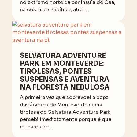
no extremo norte da península de Osa,
na costa do Pacífico, atrai …
SELVATURA ADVENTURE
PARK EM MONTEVERDE:
TIROLESAS, PONTES
SUSPENSAS E AVENTURA
NA FLORESTA NEBULOSA
A primeira vez que sobrevoei a copa
das árvores de Monteverde numa
tirolesa do Selvatura Adventure Park,
percebi imediatamente porque é que
milhares de …