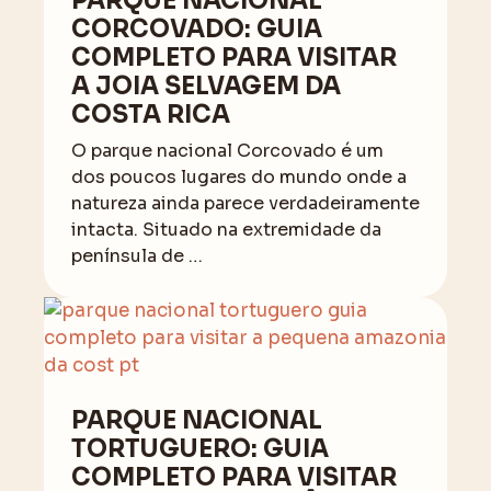
PARQUE NACIONAL
CORCOVADO: GUIA
COMPLETO PARA VISITAR
A JOIA SELVAGEM DA
COSTA RICA
O parque nacional Corcovado é um
dos poucos lugares do mundo onde a
natureza ainda parece verdadeiramente
intacta. Situado na extremidade da
península de …
PARQUE NACIONAL
TORTUGUERO: GUIA
COMPLETO PARA VISITAR