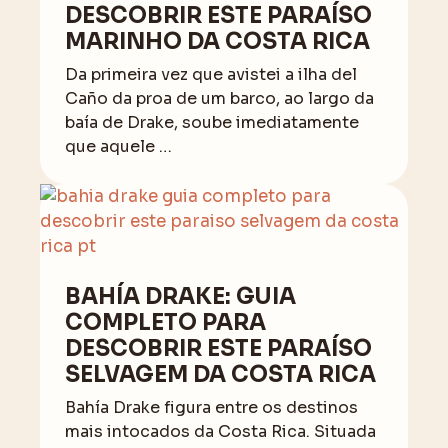
DESCOBRIR ESTE PARAÍSO
MARINHO DA COSTA RICA
Da primeira vez que avistei a ilha del
Caño da proa de um barco, ao largo da
baía de Drake, soube imediatamente
que aquele …
BAHÍA DRAKE: GUIA
COMPLETO PARA
DESCOBRIR ESTE PARAÍSO
SELVAGEM DA COSTA RICA
Bahía Drake figura entre os destinos
mais intocados da Costa Rica. Situada