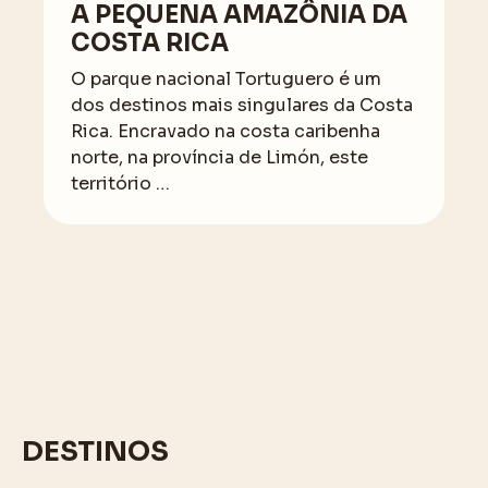
A PEQUENA AMAZÔNIA DA
COSTA RICA
O parque nacional Tortuguero é um
dos destinos mais singulares da Costa
Rica. Encravado na costa caribenha
norte, na província de Limón, este
território …
DESTINOS