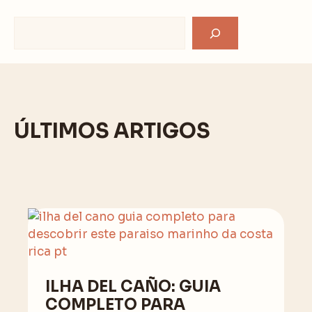
Search
ÚLTIMOS ARTIGOS
ILHA DEL CAÑO: GUIA
COMPLETO PARA