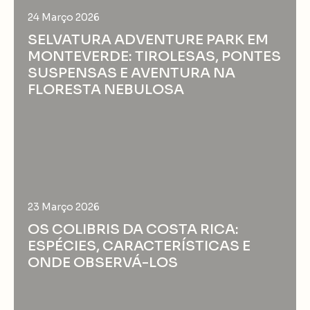
24 Março 2026
SELVATURA ADVENTURE PARK EM
MONTEVERDE: TIROLESAS, PONTES
SUSPENSAS E AVENTURA NA
FLORESTA NEBULOSA
23 Março 2026
OS COLIBRIS DA COSTA RICA:
ESPÉCIES, CARACTERÍSTICAS E
ONDE OBSERVÁ-LOS