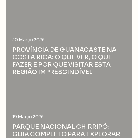
20 Março 2026
PROVÍNCIA DE GUANACASTE NA
COSTA RICA: O QUE VER, O QUE
FAZER E POR QUE VISITAR ESTA
REGIÃO IMPRESCINDÍVEL
19 Março 2026
PARQUE NACIONAL CHIRRIPÓ:
GUIA COMPLETO PARA EXPLORAR