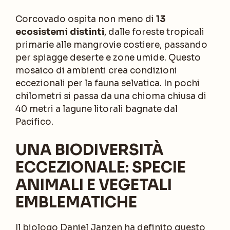
Corcovado ospita non meno di
13
ecosistemi distinti
, dalle foreste tropicali
primarie alle mangrovie costiere, passando
per spiagge deserte e zone umide. Questo
mosaico di ambienti crea condizioni
eccezionali per la fauna selvatica. In pochi
chilometri si passa da una chioma chiusa di
40 metri a lagune litorali bagnate dal
Pacifico.
UNA BIODIVERSITÀ
ECCEZIONALE: SPECIE
ANIMALI E VEGETALI
EMBLEMATICHE
Il biologo Daniel Janzen ha definito questo