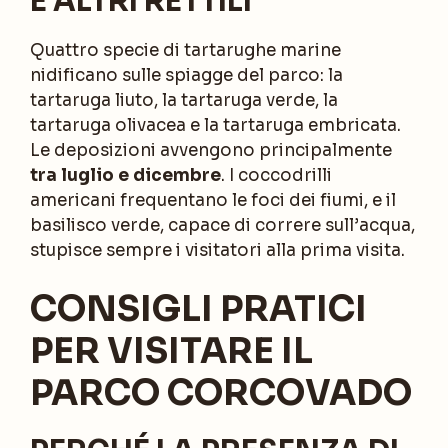
E ALTRI RETTILI
Quattro specie di tartarughe marine
nidificano sulle spiagge del parco: la
tartaruga liuto, la tartaruga verde, la
tartaruga olivacea e la tartaruga embricata.
Le deposizioni avvengono principalmente
tra luglio e dicembre
. I coccodrilli
americani frequentano le foci dei fiumi, e il
basilisco verde, capace di correre sull’acqua,
stupisce sempre i visitatori alla prima visita.
CONSIGLI PRATICI
PER VISITARE IL
PARCO CORCOVADO