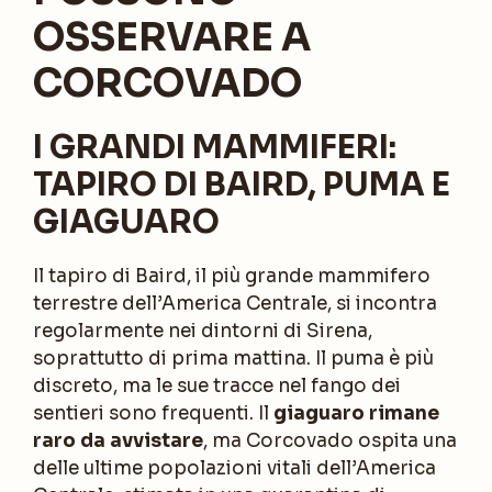
OSSERVARE A
CORCOVADO
I GRANDI MAMMIFERI:
TAPIRO DI BAIRD, PUMA E
GIAGUARO
Il tapiro di Baird, il più grande mammifero
terrestre dell’America Centrale, si incontra
regolarmente nei dintorni di Sirena,
soprattutto di prima mattina. Il puma è più
discreto, ma le sue tracce nel fango dei
sentieri sono frequenti. Il
giaguaro rimane
raro da avvistare
, ma Corcovado ospita una
delle ultime popolazioni vitali dell’America