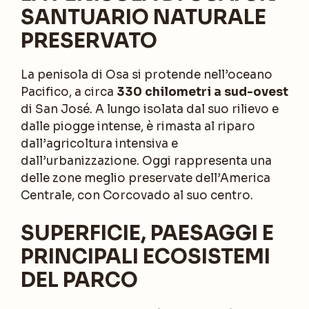
SANTUARIO NATURALE
PRESERVATO
La penisola di Osa si protende nell’oceano
Pacifico, a circa
330 chilometri a sud-ovest
di San José. A lungo isolata dal suo rilievo e
dalle piogge intense, è rimasta al riparo
dall’agricoltura intensiva e
dall’urbanizzazione. Oggi rappresenta una
delle zone meglio preservate dell’America
Centrale, con Corcovado al suo centro.
SUPERFICIE, PAESAGGI E
PRINCIPALI ECOSISTEMI
DEL PARCO