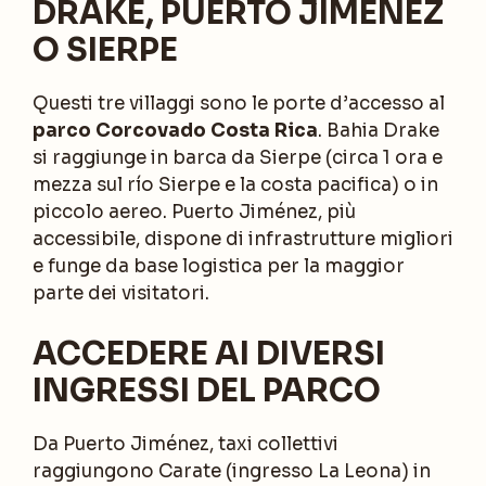
DRAKE, PUERTO JIMÉNEZ
O SIERPE
Questi tre villaggi sono le porte d’accesso al
parco Corcovado Costa Rica
. Bahia Drake
si raggiunge in barca da Sierpe (circa 1 ora e
mezza sul río Sierpe e la costa pacifica) o in
piccolo aereo. Puerto Jiménez, più
accessibile, dispone di infrastrutture migliori
e funge da base logistica per la maggior
parte dei visitatori.
ACCEDERE AI DIVERSI
INGRESSI DEL PARCO
Da Puerto Jiménez, taxi collettivi
raggiungono Carate (ingresso La Leona) in