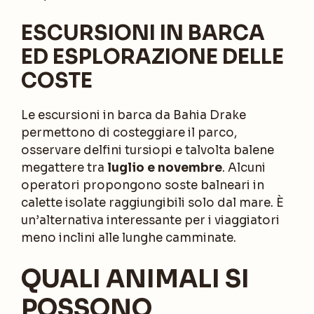
ESCURSIONI IN BARCA
ED ESPLORAZIONE DELLE
COSTE
Le escursioni in barca da Bahia Drake
permettono di costeggiare il parco,
osservare delfini tursiopi e talvolta balene
megattere tra
luglio e novembre
. Alcuni
operatori propongono soste balneari in
calette isolate raggiungibili solo dal mare. È
un’alternativa interessante per i viaggiatori
meno inclini alle lunghe camminate.
QUALI ANIMALI SI
POSSONO