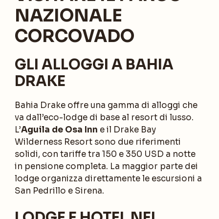
NAZIONALE
CORCOVADO
GLI ALLOGGI A BAHIA
DRAKE
Bahia Drake offre una gamma di alloggi che
va dall’eco-lodge di base al resort di lusso.
L’
Aguila de Osa Inn
e il Drake Bay
Wilderness Resort sono due riferimenti
solidi, con tariffe tra 150 e 350 USD a notte
in pensione completa. La maggior parte dei
lodge organizza direttamente le escursioni a
San Pedrillo e Sirena.
LODGE E HOTEL NEI