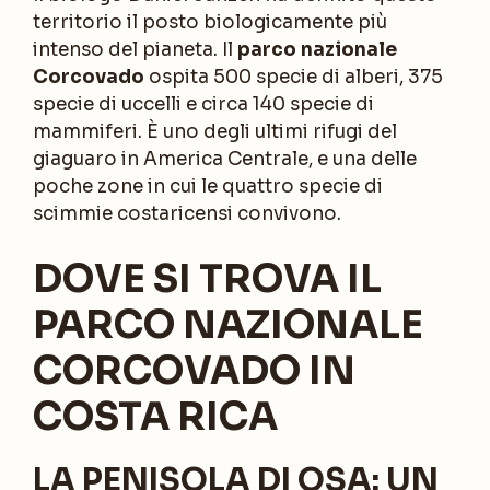
territorio il posto biologicamente più
intenso del pianeta. Il
parco nazionale
Corcovado
ospita 500 specie di alberi, 375
specie di uccelli e circa 140 specie di
mammiferi. È uno degli ultimi rifugi del
giaguaro in America Centrale, e una delle
poche zone in cui le quattro specie di
scimmie costaricensi convivono.
DOVE SI TROVA IL
PARCO NAZIONALE
CORCOVADO IN
COSTA RICA
LA PENISOLA DI OSA: UN