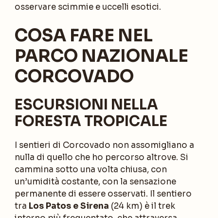
osservare scimmie e uccelli esotici.
COSA FARE NEL
PARCO NAZIONALE
CORCOVADO
ESCURSIONI NELLA
FORESTA TROPICALE
I sentieri di Corcovado non assomigliano a
nulla di quello che ho percorso altrove. Si
cammina sotto una volta chiusa, con
un’umidità costante, con la sensazione
permanente di essere osservati. Il sentiero
tra
Los Patos e Sirena
(24 km) è il trek