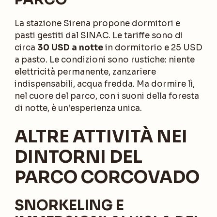
La stazione Sirena propone dormitori e
pasti gestiti dal SINAC. Le tariffe sono di
circa
30 USD a notte
in dormitorio e 25 USD
a pasto. Le condizioni sono rustiche: niente
elettricità permanente, zanzariere
indispensabili, acqua fredda. Ma dormire lì,
nel cuore del parco, con i suoni della foresta
di notte, è un’esperienza unica.
ALTRE ATTIVITÀ NEI
DINTORNI DEL
PARCO CORCOVADO
SNORKELING E