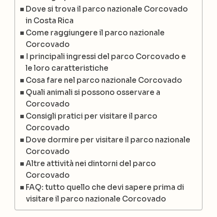
Dove si trova il parco nazionale Corcovado
in Costa Rica
Come raggiungere il parco nazionale
Corcovado
I principali ingressi del parco Corcovado e
le loro caratteristiche
Cosa fare nel parco nazionale Corcovado
Quali animali si possono osservare a
Corcovado
Consigli pratici per visitare il parco
Corcovado
Dove dormire per visitare il parco nazionale
Corcovado
Altre attività nei dintorni del parco
Corcovado
FAQ: tutto quello che devi sapere prima di
visitare il parco nazionale Corcovado