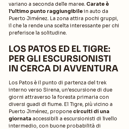
variano a seconda delle maree.
Carate è
l’ultimo punto raggiungibile
in auto da
Puerto Jiménez. La zona attira pochi gruppi,
il che la rende una scelta interessante per chi
preferisce la solitudine.
LOS PATOS ED EL TIGRE:
PER GLI ESCURSIONISTI
IN CERCA DI AVVENTURA
Los Patos è il punto di partenza del trek
interno verso Sirena, un’escursione di due
giorni attraverso la foresta primaria con
diversi guadi di fiume. El Tigre, più vicino a
Puerto Jiménez, propone
circuiti di una
giornata
accessibili a escursionisti di livello
intermedio, con buone probabilità di