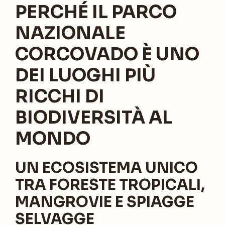
PERCHÉ IL PARCO
NAZIONALE
CORCOVADO È UNO
DEI LUOGHI PIÙ
RICCHI DI
BIODIVERSITÀ AL
MONDO
UN ECOSISTEMA UNICO
TRA FORESTE TROPICALI,
MANGROVIE E SPIAGGE
SELVAGGE