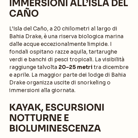
IMMERSIONI ALL’ISLA DEL
CAÑO
L’Isla del Caño, a 20 chilometri al largo di
Bahia Drake, è una riserva biologica marina
dalle acque eccezionalmente limpide. I
fondali ospitano razze aquila, tartarughe
verdi e banchi di pesci tropicali. La visibilità
raggiunge talvolta
20–25 metri
tra dicembre
e aprile. La maggior parte dei lodge di Bahia
Drake organizza uscite di snorkeling o
immersioni alla giornata.
KAYAK, ESCURSIONI
NOTTURNE E
BIOLUMINESCENZA