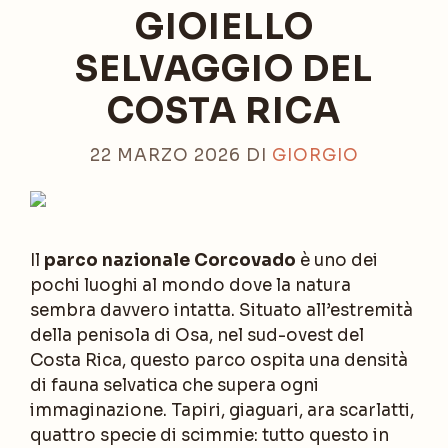
GIOIELLO
SELVAGGIO DEL
COSTA RICA
22 MARZO 2026
DI
GIORGIO
Il
parco nazionale Corcovado
è uno dei
pochi luoghi al mondo dove la natura
sembra davvero intatta. Situato all’estremità
della penisola di Osa, nel sud-ovest del
Costa Rica, questo parco ospita una densità
di fauna selvatica che supera ogni
immaginazione. Tapiri, giaguari, ara scarlatti,
quattro specie di scimmie: tutto questo in