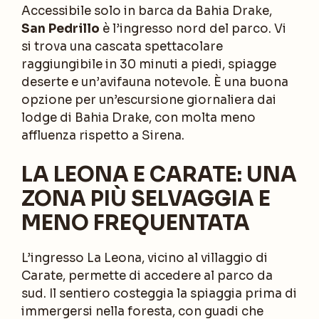
Accessibile solo in barca da Bahia Drake,
San Pedrillo
è l’ingresso nord del parco. Vi
si trova una cascata spettacolare
raggiungibile in 30 minuti a piedi, spiagge
deserte e un’avifauna notevole. È una buona
opzione per un’escursione giornaliera dai
lodge di Bahia Drake, con molta meno
affluenza rispetto a Sirena.
LA LEONA E CARATE: UNA
ZONA PIÙ SELVAGGIA E
MENO FREQUENTATA
L’ingresso La Leona, vicino al villaggio di
Carate, permette di accedere al parco da
sud. Il sentiero costeggia la spiaggia prima di
immergersi nella foresta, con guadi che