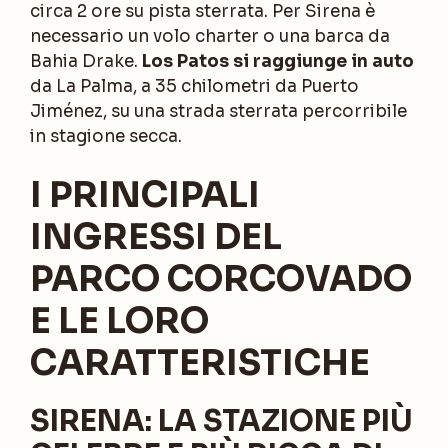
circa 2 ore su pista sterrata. Per Sirena è
necessario un volo charter o una barca da
Bahia Drake.
Los Patos si raggiunge in auto
da La Palma, a 35 chilometri da Puerto
Jiménez, su una strada sterrata percorribile
in stagione secca.
I PRINCIPALI
INGRESSI DEL
PARCO CORCOVADO
E LE LORO
CARATTERISTICHE
SIRENA: LA STAZIONE PIÙ