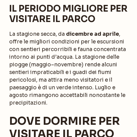
IL PERIODO MIGLIORE PER
VISITARE IL PARCO
La stagione secca, da
dicembre ad aprile
,
offre le migliori condizioni per le escursioni
con sentieri percorribili e fauna concentrata
intorno ai punti d’acqua. La stagione delle
piogge (maggio–novembre) rende alcuni
sentieri impraticabili e i guadi dei fiumi
pericolosi, ma attira meno visitatori e il
paesaggio è di un verde intenso. Luglio e
agosto rimangono accettabili nonostante le
precipitazioni.
DOVE DORMIRE PER
VISITARE IL PARCO