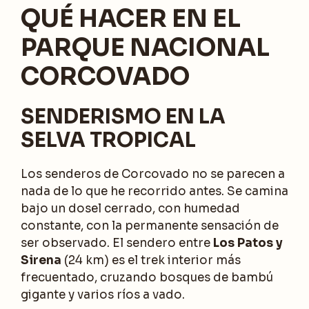
QUÉ HACER EN EL
PARQUE NACIONAL
CORCOVADO
SENDERISMO EN LA
SELVA TROPICAL
Los senderos de Corcovado no se parecen a
nada de lo que he recorrido antes. Se camina
bajo un dosel cerrado, con humedad
constante, con la permanente sensación de
ser observado. El sendero entre
Los Patos y
Sirena
(24 km) es el trek interior más
frecuentado, cruzando bosques de bambú
gigante y varios ríos a vado.