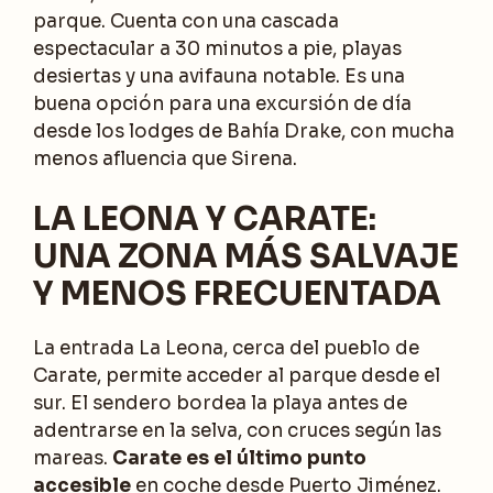
parque. Cuenta con una cascada
espectacular a 30 minutos a pie, playas
desiertas y una avifauna notable. Es una
buena opción para una excursión de día
desde los lodges de Bahía Drake, con mucha
menos afluencia que Sirena.
LA LEONA Y CARATE:
UNA ZONA MÁS SALVAJE
Y MENOS FRECUENTADA
La entrada La Leona, cerca del pueblo de
Carate, permite acceder al parque desde el
sur. El sendero bordea la playa antes de
adentrarse en la selva, con cruces según las
mareas.
Carate es el último punto
accesible
en coche desde Puerto Jiménez.