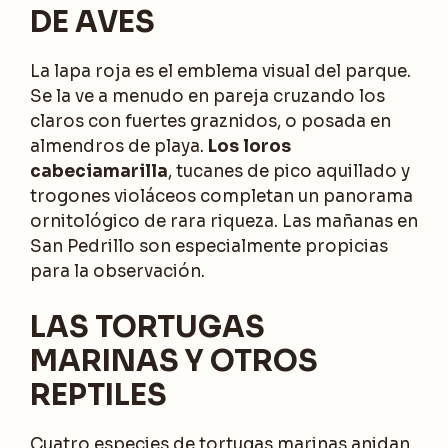
DE AVES
La lapa roja es el emblema visual del parque.
Se la ve a menudo en pareja cruzando los
claros con fuertes graznidos, o posada en
almendros de playa.
Los loros
cabeciamarilla
, tucanes de pico aquillado y
trogones violáceos completan un panorama
ornitológico de rara riqueza. Las mañanas en
San Pedrillo son especialmente propicias
para la observación.
LAS TORTUGAS
MARINAS Y OTROS
REPTILES
Cuatro especies de tortugas marinas anidan