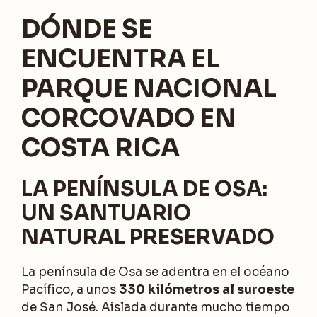
DÓNDE SE
ENCUENTRA EL
PARQUE NACIONAL
CORCOVADO EN
COSTA RICA
LA PENÍNSULA DE OSA:
UN SANTUARIO
NATURAL PRESERVADO
La península de Osa se adentra en el océano
Pacífico, a unos
330 kilómetros al suroeste
de San José. Aislada durante mucho tiempo