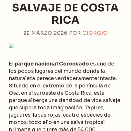
SALVAJE DE COSTA
RICA
22 MARZO 2026
POR
GIORGIO
El
parque nacional Corcovado
es uno de
los pocos lugares del mundo donde la
naturaleza parece verdaderamente intacta.
Situado en el extremo de la península de
Osa, en el suroeste de Costa Rica, este
parque alberga una densidad de vida salvaje
que supera toda imaginación. Tapires,
jaguares, lapas rojas, cuatro especies de
monos: todo ello en una selva tropical
primaria que cubre más de 54.000