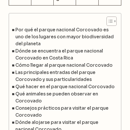
Por qué el parque nacional Corcovado es
uno de los lugares con mayor biodiversidad
del planeta
Dónde se encuentra el parque nacional
Corcovado en Costa Rica
Cómo llegar al parque nacional Corcovado
Las principales entradas del parque
Corcovado y sus particularidades
Qué hacer en el parque nacional Corcovado
Qué animales se pueden observar en
Corcovado
Consejos prácticos para visitar el parque
Corcovado
Dónde alojarse para visitar el parque
nacional Corcovado