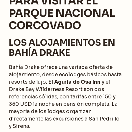
PARA VISITAR EL
PARQUE NACIONAL
CORCOVADO
LOS ALOJAMIENTOS EN
BAHÍA DRAKE
Bahía Drake ofrece una variada oferta de
alojamiento, desde ecolodges básicos hasta
resorts de lujo. El
Aguila de Osa Inn
y el
Drake Bay Wilderness Resort son dos
referencias sólidas, con tarifas entre 150 y
350 USD la noche en pensión completa. La
mayoría de los lodges organizan
directamente las excursiones a San Pedrillo
y Sirena.