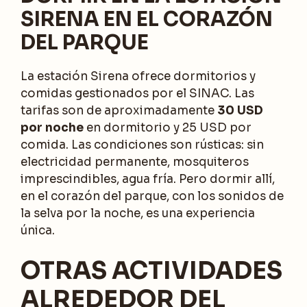
SIRENA EN EL CORAZÓN
DEL PARQUE
La estación Sirena ofrece dormitorios y
comidas gestionados por el SINAC. Las
tarifas son de aproximadamente
30 USD
por noche
en dormitorio y 25 USD por
comida. Las condiciones son rústicas: sin
electricidad permanente, mosquiteros
imprescindibles, agua fría. Pero dormir allí,
en el corazón del parque, con los sonidos de
la selva por la noche, es una experiencia
única.
OTRAS ACTIVIDADES
ALREDEDOR DEL