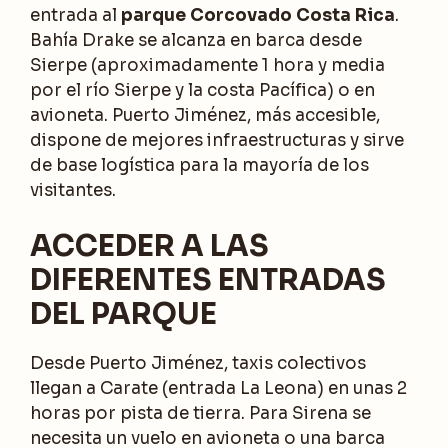
entrada al
parque Corcovado Costa Rica
.
Bahía Drake se alcanza en barca desde
Sierpe (aproximadamente 1 hora y media
por el río Sierpe y la costa Pacífica) o en
avioneta. Puerto Jiménez, más accesible,
dispone de mejores infraestructuras y sirve
de base logística para la mayoría de los
visitantes.
ACCEDER A LAS
DIFERENTES ENTRADAS
DEL PARQUE
Desde Puerto Jiménez, taxis colectivos
llegan a Carate (entrada La Leona) en unas 2
horas por pista de tierra. Para Sirena se
necesita un vuelo en avioneta o una barca