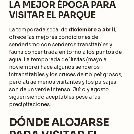
LA MEJOR ÉPOCA PARA
VISITAR EL PARQUE
La temporada seca, de
diciembre a abril
,
ofrece las mejores condiciones de
senderismo con senderos transitables y
fauna concentrada en torno a los puntos de
agua. La temporada de lluvias (mayo a
noviembre) hace algunos senderos
intransitables y los cruces de río peligrosos,
pero atrae menos visitantes y los paisajes
son de un verde intenso. Julio y agosto
siguen siendo aceptables pese a las
precipitaciones.
DÓNDE ALOJARSE