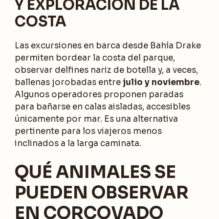
Y EXPLORACIÓN DE LA
COSTA
Las excursiones en barca desde Bahía Drake
permiten bordear la costa del parque,
observar delfines nariz de botella y, a veces,
ballenas jorobadas entre
julio y noviembre
.
Algunos operadores proponen paradas
para bañarse en calas aisladas, accesibles
únicamente por mar. Es una alternativa
pertinente para los viajeros menos
inclinados a la larga caminata.
QUÉ ANIMALES SE
PUEDEN OBSERVAR
EN CORCOVADO