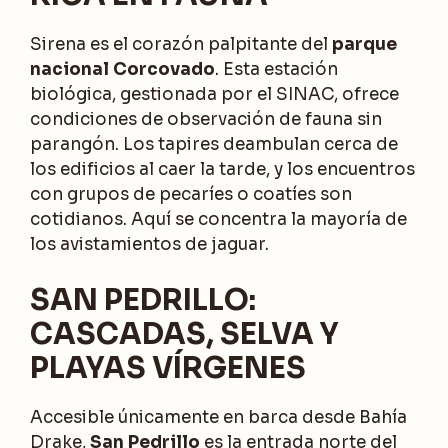
Sirena es el corazón palpitante del
parque
nacional Corcovado
. Esta estación
biológica, gestionada por el SINAC, ofrece
condiciones de observación de fauna sin
parangón. Los tapires deambulan cerca de
los edificios al caer la tarde, y los encuentros
con grupos de pecaríes o coatíes son
cotidianos. Aquí se concentra la mayoría de
los avistamientos de jaguar.
SAN PEDRILLO:
CASCADAS, SELVA Y
PLAYAS VÍRGENES
Accesible únicamente en barca desde Bahía
Drake,
San Pedrillo
es la entrada norte del