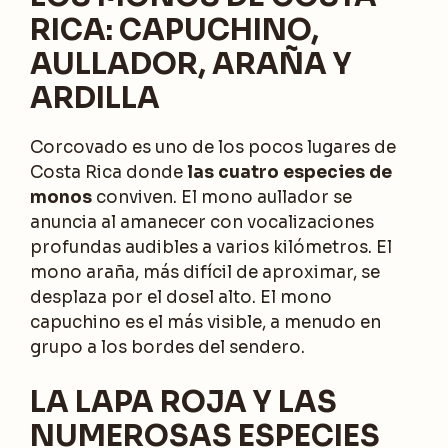
RICA: CAPUCHINO,
AULLADOR, ARAÑA Y
ARDILLA
Corcovado es uno de los pocos lugares de
Costa Rica donde
las cuatro especies de
monos
conviven. El mono aullador se
anuncia al amanecer con vocalizaciones
profundas audibles a varios kilómetros. El
mono araña, más difícil de aproximar, se
desplaza por el dosel alto. El mono
capuchino es el más visible, a menudo en
grupo a los bordes del sendero.
LA LAPA ROJA Y LAS
NUMEROSAS ESPECIES