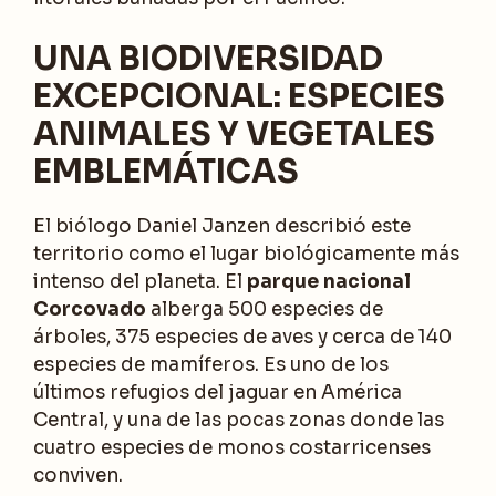
UNA BIODIVERSIDAD
EXCEPCIONAL: ESPECIES
ANIMALES Y VEGETALES
EMBLEMÁTICAS
El biólogo Daniel Janzen describió este
territorio como el lugar biológicamente más
intenso del planeta. El
parque nacional
Corcovado
alberga 500 especies de
árboles, 375 especies de aves y cerca de 140
especies de mamíferos. Es uno de los
últimos refugios del jaguar en América
Central, y una de las pocas zonas donde las
cuatro especies de monos costarricenses
conviven.