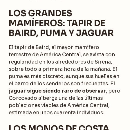
LOS GRANDES
MAMÍFEROS: TAPIR DE
BAIRD, PUMA Y JAGUAR
El tapir de Baird, el mayor mamífero
terrestre de América Central, se avista con
regularidad en los alrededores de Sirena,
sobre todo a primera hora de la mañana. El
puma es más discreto, aunque sus huellas en
el barro de los senderos son frecuentes. El
jaguar sigue siendo raro de observar
, pero
Corcovado alberga una de las últimas
poblaciones viables de América Central,
estimada en unos cuarenta individuos.
LOS MONOS DE COSTA