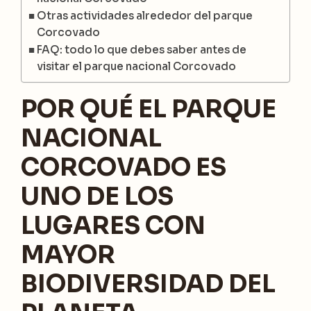
Otras actividades alrededor del parque
Corcovado
FAQ: todo lo que debes saber antes de
visitar el parque nacional Corcovado
POR QUÉ EL PARQUE
NACIONAL
CORCOVADO ES
UNO DE LOS
LUGARES CON
MAYOR
BIODIVERSIDAD DEL