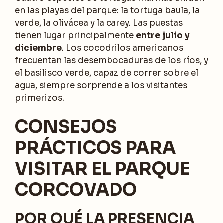
en las playas del parque: la tortuga baula, la
verde, la olivácea y la carey. Las puestas
tienen lugar principalmente
entre julio y
diciembre
. Los cocodrilos americanos
frecuentan las desembocaduras de los ríos, y
el basilisco verde, capaz de correr sobre el
agua, siempre sorprende a los visitantes
primerizos.
CONSEJOS
PRÁCTICOS PARA
VISITAR EL PARQUE
CORCOVADO
POR QUÉ LA PRESENCIA