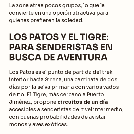
La zona atrae pocos grupos, lo que la
convierte en una opción atractiva para
quienes prefieren la soledad.
LOS PATOS Y EL TIGRE:
PARA SENDERISTAS EN
BUSCA DE AVENTURA
Los Patos es el punto de partida del trek
interior hacia Sirena, una caminata de dos
días por la selva primaria con varios vados
de río. El Tigre, más cercano a Puerto
Jiménez, propone
circuitos de un día
accesibles a senderistas de nivel intermedio,
con buenas probabilidades de avistar
monos y aves exóticas.