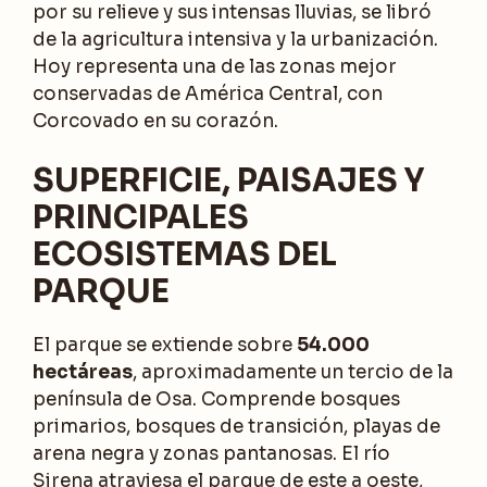
por su relieve y sus intensas lluvias, se libró
de la agricultura intensiva y la urbanización.
Hoy representa una de las zonas mejor
conservadas de América Central, con
Corcovado en su corazón.
SUPERFICIE, PAISAJES Y
PRINCIPALES
ECOSISTEMAS DEL
PARQUE
El parque se extiende sobre
54.000
hectáreas
, aproximadamente un tercio de la
península de Osa. Comprende bosques
primarios, bosques de transición, playas de
arena negra y zonas pantanosas. El río
Sirena atraviesa el parque de este a oeste,