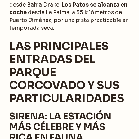
desde Bahía Drake.
Los Patos se alcanza en
coche
desde La Palma, a 35 kilómetros de
Puerto Jiménez, por una pista practicable en
temporada seca.
LAS PRINCIPALES
ENTRADAS DEL
PARQUE
CORCOVADO Y SUS
PARTICULARIDADES
SIRENA: LA ESTACIÓN
MÁS CÉLEBRE Y MÁS
RICA EN FAUNA