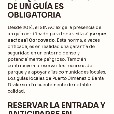
DE UN GUÍA ES
OBLIGATORIA
Desde 2014, el SINAC exige la presencia de
un guía certificado para toda visita al
parque
nacional Corcovado
. Esta norma, a veces
criticada, es en realidad una garantía de
seguridad en un entorno denso y
potencialmente peligroso. También
contribuye a preservar los recursos del
parque y a apoyar a las comunidades locales.
Los guías locales de Puerto Jiménez o Bahía
Drake son frecuentemente de notable
calidad.
RESERVAR LA ENTRADA Y
ANTICIPARSE EN