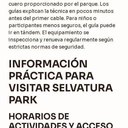
cuero proporcionado por el parque. Los
guías explican la técnica en pocos minutos
antes del primer cable. Para niños o
participantes menos seguros, el guía puede
ir en tándem. El equipamiento se
inspecciona y renueva regularmente según
estrictas normas de seguridad.
INFORMACIÓN
PRÁCTICA PARA
VISITAR SELVATURA
PARK
HORARIOS DE
ACTIVIDADES Y ACCESO