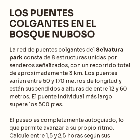
LOS PUENTES
COLGANTES EN EL
BOSQUE NUBOSO
La red de puentes colgantes del
Selvatura
park
consta de 8 estructuras unidas por
senderos señalizados, con un recorrido total
de aproximadamente 3 km. Los puentes
varían entre 50 y 170 metros de longitud y
están suspendidos a alturas de entre 12 y 60
metros. El puente individual más largo
supera los 500 pies.
El paseo es completamente autoguiado, lo
que permite avanzar a su propio ritmo.
Calcule entre 1,5 y 2,5 horas según sus