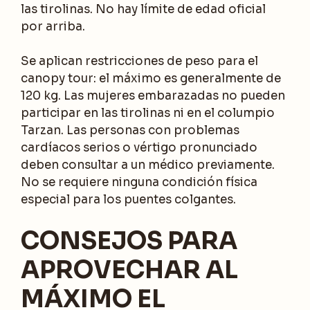
las tirolinas. No hay límite de edad oficial
por arriba.
Se aplican restricciones de peso para el
canopy tour: el máximo es generalmente de
120 kg. Las mujeres embarazadas no pueden
participar en las tirolinas ni en el columpio
Tarzan. Las personas con problemas
cardíacos serios o vértigo pronunciado
deben consultar a un médico previamente.
No se requiere ninguna condición física
especial para los puentes colgantes.
CONSEJOS PARA
APROVECHAR AL
MÁXIMO EL