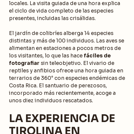
locales. La visita guiada de una hora explica
el ciclo de vida completo de las especies
presentes, incluidas las crisálidas.
El jardín de colibríes alberga 14 especies
distintas y más de 100 individuos. Las aves se
alimentan en estaciones a pocos metros de
los visitantes, lo que las hace
fáciles de
fotografiar
sin teleobjetivo. El vivario de
reptiles y anfibios ofrece una hora guiada en
terrarios de 360° con especies endémicas de
Costa Rica. El santuario de perezosos,
incorporado más recientemente, acoge a
unos diez individuos rescatados.
LA EXPERIENCIA DE
TIROLINA EN