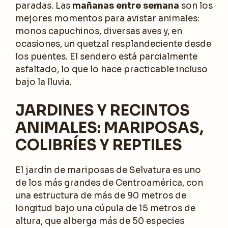
paradas. Las
mañanas entre semana
son los
mejores momentos para avistar animales:
monos capuchinos, diversas aves y, en
ocasiones, un quetzal resplandeciente desde
los puentes. El sendero está parcialmente
asfaltado, lo que lo hace practicable incluso
bajo la lluvia.
JARDINES Y RECINTOS
ANIMALES: MARIPOSAS,
COLIBRÍES Y REPTILES
El jardín de mariposas de Selvatura es uno
de los más grandes de Centroamérica, con
una estructura de más de 90 metros de
longitud bajo una cúpula de 15 metros de
altura, que alberga más de 50 especies