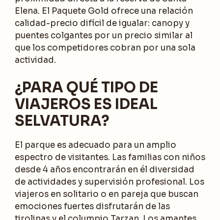
Elena. El Paquete Gold ofrece una relación
calidad-precio difícil de igualar: canopy y
puentes colgantes por un precio similar al
que los competidores cobran por una sola
actividad.
¿PARA QUÉ TIPO DE
VIAJEROS ES IDEAL
SELVATURA?
El parque es adecuado para un amplio
espectro de visitantes. Las familias con niños
desde 4 años encontrarán en él diversidad
de actividades y supervisión profesional. Los
viajeros en solitario o en pareja que buscan
emociones fuertes disfrutarán de las
tirolinas y el columpio Tarzan. Los amantes