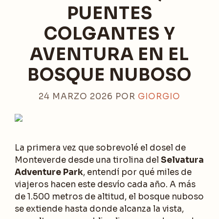
PUENTES
COLGANTES Y
AVENTURA EN EL
BOSQUE NUBOSO
24 MARZO 2026
POR
GIORGIO
La primera vez que sobrevolé el dosel de
Monteverde desde una tirolina del
Selvatura
Adventure Park
, entendí por qué miles de
viajeros hacen este desvío cada año. A más
de 1.500 metros de altitud, el bosque nuboso
se extiende hasta donde alcanza la vista,