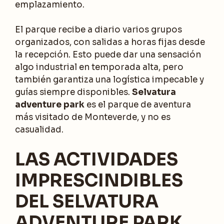
emplazamiento.
El parque recibe a diario varios grupos
organizados, con salidas a horas fijas desde
la recepción. Esto puede dar una sensación
algo industrial en temporada alta, pero
también garantiza una logística impecable y
guías siempre disponibles.
Selvatura
adventure park
es el parque de aventura
más visitado de Monteverde, y no es
casualidad.
LAS ACTIVIDADES
IMPRESCINDIBLES
DEL SELVATURA
ADVENTURE PARK