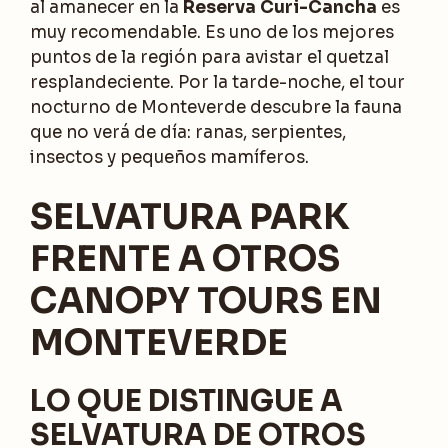
al amanecer en la
Reserva Curi-Cancha
es
muy recomendable. Es uno de los mejores
puntos de la región para avistar el quetzal
resplandeciente. Por la tarde-noche, el tour
nocturno de Monteverde descubre la fauna
que no verá de día: ranas, serpientes,
insectos y pequeños mamíferos.
SELVATURA PARK
FRENTE A OTROS
CANOPY TOURS EN
MONTEVERDE
LO QUE DISTINGUE A
SELVATURA DE OTROS