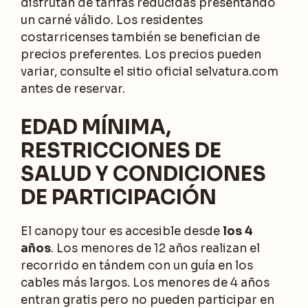
disfrutan de tarifas reducidas presentando
un carné válido. Los residentes
costarricenses también se benefician de
precios preferentes. Los precios pueden
variar, consulte el sitio oficial selvatura.com
antes de reservar.
EDAD MÍNIMA,
RESTRICCIONES DE
SALUD Y CONDICIONES
DE PARTICIPACIÓN
El canopy tour es accesible desde
los 4
años
. Los menores de 12 años realizan el
recorrido en tándem con un guía en los
cables más largos. Los menores de 4 años
entran gratis pero no pueden participar en