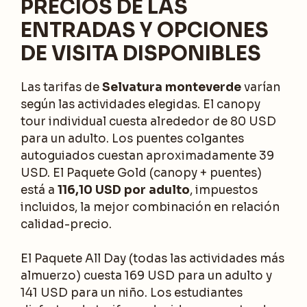
PRECIOS DE LAS
ENTRADAS Y OPCIONES
DE VISITA DISPONIBLES
Las tarifas de
Selvatura monteverde
varían
según las actividades elegidas. El canopy
tour individual cuesta alrededor de 80 USD
para un adulto. Los puentes colgantes
autoguiados cuestan aproximadamente 39
USD. El Paquete Gold (canopy + puentes)
está a
116,10 USD por adulto
, impuestos
incluidos, la mejor combinación en relación
calidad-precio.
El Paquete All Day (todas las actividades más
almuerzo) cuesta 169 USD para un adulto y
141 USD para un niño. Los estudiantes