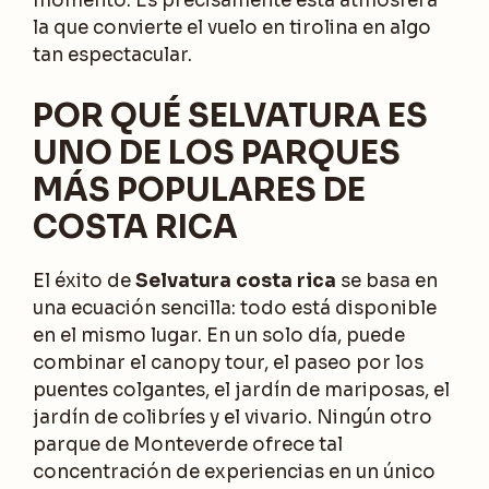
momento. Es precisamente esta atmósfera
la que convierte el vuelo en tirolina en algo
tan espectacular.
POR QUÉ SELVATURA ES
UNO DE LOS PARQUES
MÁS POPULARES DE
COSTA RICA
El éxito de
Selvatura costa rica
se basa en
una ecuación sencilla: todo está disponible
en el mismo lugar. En un solo día, puede
combinar el canopy tour, el paseo por los
puentes colgantes, el jardín de mariposas, el
jardín de colibríes y el vivario. Ningún otro
parque de Monteverde ofrece tal
concentración de experiencias en un único