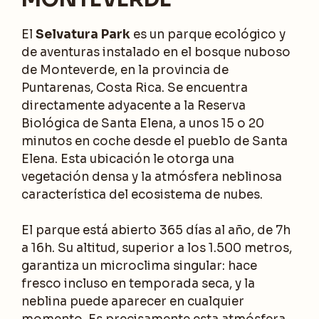
El
Selvatura Park
es un parque ecológico y
de aventuras instalado en el bosque nuboso
de Monteverde, en la provincia de
Puntarenas, Costa Rica. Se encuentra
directamente adyacente a la Reserva
Biológica de Santa Elena, a unos 15 o 20
minutos en coche desde el pueblo de Santa
Elena. Esta ubicación le otorga una
vegetación densa y la atmósfera neblinosa
característica del ecosistema de nubes.
El parque está abierto 365 días al año, de 7h
a 16h. Su altitud, superior a los 1.500 metros,
garantiza un microclima singular: hace
fresco incluso en temporada seca, y la
neblina puede aparecer en cualquier