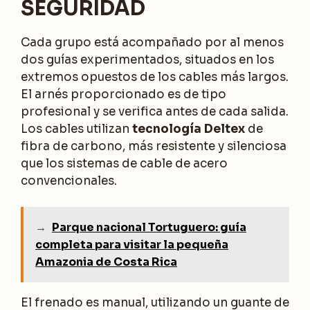
SEGURIDAD
Cada grupo está acompañado por al menos
dos guías experimentados, situados en los
extremos opuestos de los cables más largos.
El arnés proporcionado es de tipo
profesional y se verifica antes de cada salida.
Los cables utilizan
tecnología Deltex
de
fibra de carbono, más resistente y silenciosa
que los sistemas de cable de acero
convencionales.
→
Parque nacional Tortuguero: guía
completa para visitar la pequeña
Amazonia de Costa Rica
El frenado es manual, utilizando un guante de