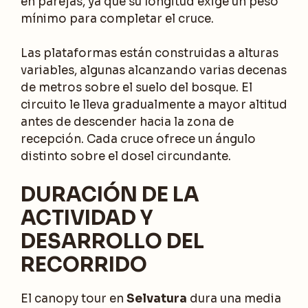
en parejas, ya que su longitud exige un peso
mínimo para completar el cruce.
Las plataformas están construidas a alturas
variables, algunas alcanzando varias decenas
de metros sobre el suelo del bosque. El
circuito le lleva gradualmente a mayor altitud
antes de descender hacia la zona de
recepción. Cada cruce ofrece un ángulo
distinto sobre el dosel circundante.
DURACIÓN DE LA
ACTIVIDAD Y
DESARROLLO DEL
RECORRIDO
El canopy tour en
Selvatura
dura una media