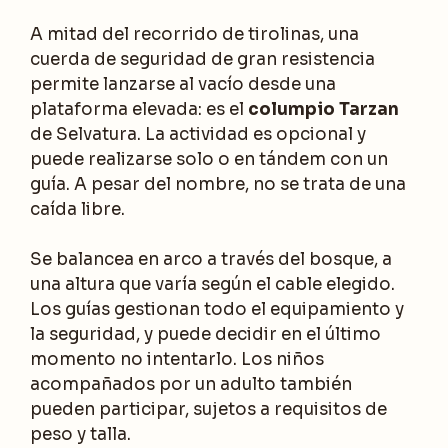
A mitad del recorrido de tirolinas, una
cuerda de seguridad de gran resistencia
permite lanzarse al vacío desde una
plataforma elevada: es el
columpio Tarzan
de Selvatura. La actividad es opcional y
puede realizarse solo o en tándem con un
guía. A pesar del nombre, no se trata de una
caída libre.
Se balancea en arco a través del bosque, a
una altura que varía según el cable elegido.
Los guías gestionan todo el equipamiento y
la seguridad, y puede decidir en el último
momento no intentarlo. Los niños
acompañados por un adulto también
pueden participar, sujetos a requisitos de
peso y talla.