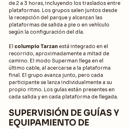
de 2 a 3 horas, incluyendo los traslados entre
plataformas. Los grupos salen juntos desde
la recepción del parque y alcanzan las
plataformas de salida a pie o en vehículo
según la configuración del día.
El
columpio Tarzan
está integrado en el
recorrido, aproximadamente a mitad de
camino. El modo Superman llega en el
último cable, al acercarse a la plataforma
final. El grupo avanza junto, pero cada
participante se lanza individualmente a su
propio ritmo. Los guías están presentes en
cada salida y en cada plataforma de llegada.
SUPERVISIÓN DE GUÍAS Y
EQUIPAMIENTO DE