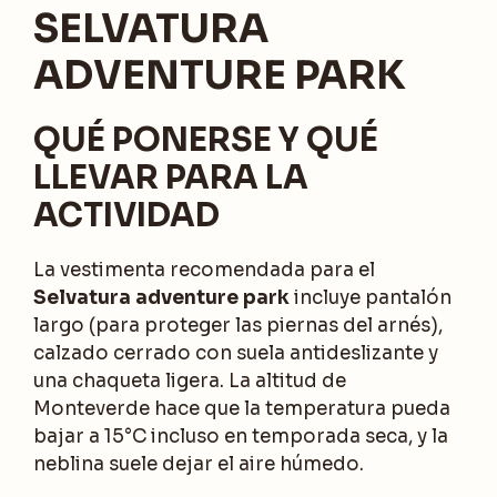
SELVATURA
ADVENTURE PARK
QUÉ PONERSE Y QUÉ
LLEVAR PARA LA
ACTIVIDAD
La vestimenta recomendada para el
Selvatura adventure park
incluye pantalón
largo (para proteger las piernas del arnés),
calzado cerrado con suela antideslizante y
una chaqueta ligera. La altitud de
Monteverde hace que la temperatura pueda
bajar a 15°C incluso en temporada seca, y la
neblina suele dejar el aire húmedo.