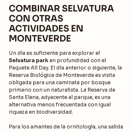
COMBINAR SELVATURA
CON OTRAS
ACTIVIDADES EN
MONTEVERDE
Un día es suficiente para explorar el
Selvatura park
en profundidad con el
Paquete All Day. El día anterior o siguiente, la
Reserva Biológica de Monteverde es visita
obligada para una caminata por bosque
primario con un naturalista. La Reserva de
Santa Elena, adyacente al parque, es una
alternativa menos frecuentada con igual
riqueza en biodiversidad.
Para los amantes de la ornitología, una salida