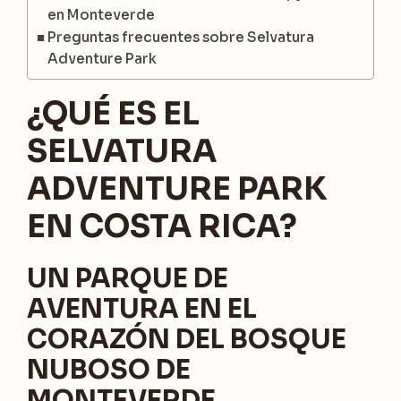
en Monteverde
Preguntas frecuentes sobre Selvatura
Adventure Park
¿QUÉ ES EL
SELVATURA
ADVENTURE PARK
EN COSTA RICA?
UN PARQUE DE
AVENTURA EN EL
CORAZÓN DEL BOSQUE
NUBOSO DE
MONTEVERDE