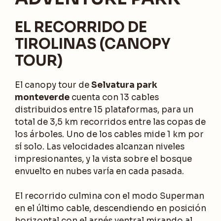
EL RECORRIDO DE
TIROLINAS (CANOPY
TOUR)
El canopy tour de
Selvatura park
monteverde
cuenta con 13 cables
distribuidos entre 15 plataformas, para un
total de 3,5 km recorridos entre las copas de
los árboles. Uno de los cables mide 1 km por
sí solo. Las velocidades alcanzan niveles
impresionantes, y la vista sobre el bosque
envuelto en nubes varía en cada pasada.
El recorrido culmina con el modo Superman
en el último cable, descendiendo en posición
horizontal con el arnés ventral mirando al