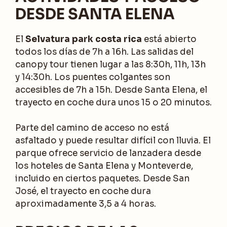
DESDE SANTA ELENA
El
Selvatura park costa rica
está abierto
todos los días de 7h a 16h. Las salidas del
canopy tour tienen lugar a las 8:30h, 11h, 13h
y 14:30h. Los puentes colgantes son
accesibles de 7h a 15h. Desde Santa Elena, el
trayecto en coche dura unos 15 o 20 minutos.
Parte del camino de acceso no está
asfaltado y puede resultar difícil con lluvia. El
parque ofrece servicio de lanzadera desde
los hoteles de Santa Elena y Monteverde,
incluido en ciertos paquetes. Desde San
José, el trayecto en coche dura
aproximadamente 3,5 a 4 horas.