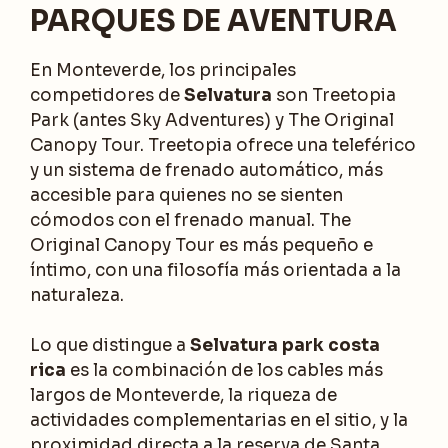
PARQUES DE AVENTURA
En Monteverde, los principales
competidores de
Selvatura
son Treetopia
Park (antes Sky Adventures) y The Original
Canopy Tour. Treetopia ofrece una teleférico
y un sistema de frenado automático, más
accesible para quienes no se sienten
cómodos con el frenado manual. The
Original Canopy Tour es más pequeño e
íntimo, con una filosofía más orientada a la
naturaleza.
Lo que distingue a
Selvatura park costa
rica
es la combinación de los cables más
largos de Monteverde, la riqueza de
actividades complementarias en el sitio, y la
proximidad directa a la reserva de Santa