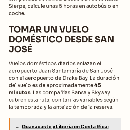
Sierpe, calcule unas 5 horas en autobús o en
coche.
TOMAR UN VUELO
DOMÉSTICO DESDE SAN
JOSÉ
Vuelos domésticos diarios enlazan el
aeropuerto Juan Santamaría de San José
con el aeropuerto de Drake Bay. La duración
del vuelo es de aproximadamente
45
minutos
. Las compañías Sansa y Skyway
cubren esta ruta, con tarifas variables según
la temporada y la antelación de la reserva.
→
Guanacaste y Liberia en Costa Rica: