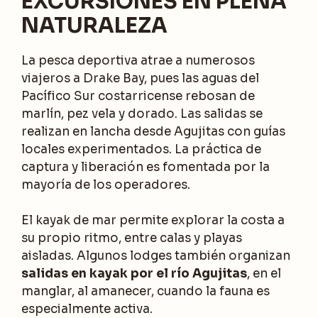
EXCURSIONES EN PLENA
NATURALEZA
La pesca deportiva atrae a numerosos
viajeros a Drake Bay, pues las aguas del
Pacífico Sur costarricense rebosan de
marlín, pez vela y dorado. Las salidas se
realizan en lancha desde Agujitas con guías
locales experimentados. La práctica de
captura y liberación es fomentada por la
mayoría de los operadores.
El kayak de mar permite explorar la costa a
su propio ritmo, entre calas y playas
aisladas. Algunos lodges también organizan
salidas en kayak por el río Agujitas
, en el
manglar, al amanecer, cuando la fauna es
especialmente activa.