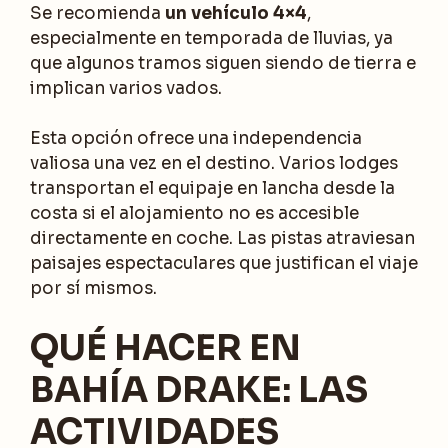
Se recomienda
un vehículo 4×4
,
especialmente en temporada de lluvias, ya
que algunos tramos siguen siendo de tierra e
implican varios vados.
Esta opción ofrece una independencia
valiosa una vez en el destino. Varios lodges
transportan el equipaje en lancha desde la
costa si el alojamiento no es accesible
directamente en coche. Las pistas atraviesan
paisajes espectaculares que justifican el viaje
por sí mismos.
QUÉ HACER EN
BAHÍA DRAKE: LAS
ACTIVIDADES