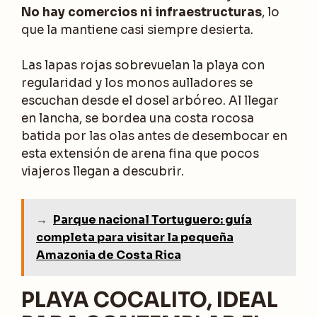
No hay comercios ni infraestructuras
, lo
que la mantiene casi siempre desierta.
Las lapas rojas sobrevuelan la playa con
regularidad y los monos aulladores se
escuchan desde el dosel arbóreo. Al llegar
en lancha, se bordea una costa rocosa
batida por las olas antes de desembocar en
esta extensión de arena fina que pocos
viajeros llegan a descubrir.
→
Parque nacional Tortuguero: guía
completa para visitar la pequeña
Amazonia de Costa Rica
PLAYA COCALITO, IDEAL