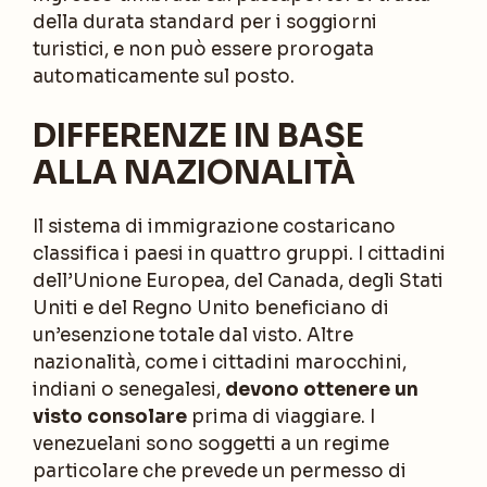
della durata standard per i soggiorni
turistici, e non può essere prorogata
automaticamente sul posto.
DIFFERENZE IN BASE
ALLA NAZIONALITÀ
Il sistema di immigrazione costaricano
classifica i paesi in quattro gruppi. I cittadini
dell’Unione Europea, del Canada, degli Stati
Uniti e del Regno Unito beneficiano di
un’esenzione totale dal visto. Altre
nazionalità, come i cittadini marocchini,
indiani o senegalesi,
devono ottenere un
visto consolare
prima di viaggiare. I
venezuelani sono soggetti a un regime
particolare che prevede un permesso di