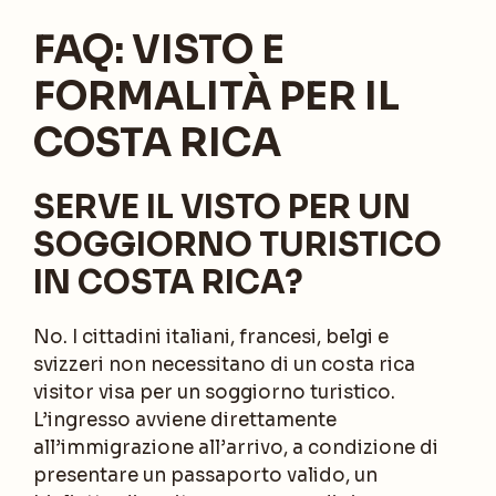
FAQ: VISTO E
FORMALITÀ PER IL
COSTA RICA
SERVE IL VISTO PER UN
SOGGIORNO TURISTICO
IN COSTA RICA?
No. I cittadini italiani, francesi, belgi e
svizzeri non necessitano di un costa rica
visitor visa per un soggiorno turistico.
L’ingresso avviene direttamente
all’immigrazione all’arrivo, a condizione di
presentare un passaporto valido, un