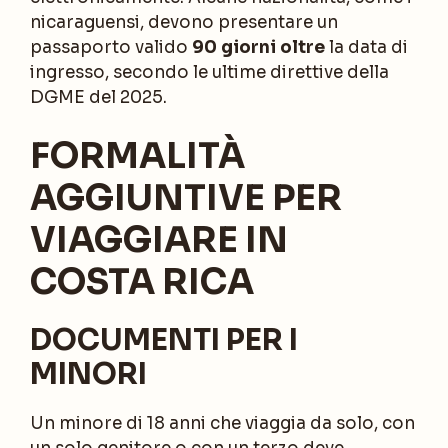
nicaraguensi, devono presentare un
passaporto valido
90 giorni oltre
la data di
ingresso, secondo le ultime direttive della
DGME del 2025.
FORMALITÀ
AGGIUNTIVE PER
VIAGGIARE IN
COSTA RICA
DOCUMENTI PER I
MINORI
Un minore di 18 anni che viaggia da solo, con