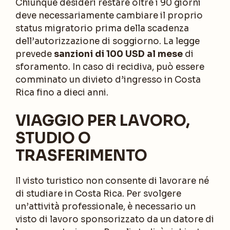
Chiunque desideri restare oltre i 90 giorni
deve necessariamente cambiare il proprio
status migratorio prima della scadenza
dell’autorizzazione di soggiorno. La legge
prevede
sanzioni di 100 USD al mese
di
sforamento. In caso di recidiva, può essere
comminato un divieto d’ingresso in Costa
Rica fino a dieci anni.
VIAGGIO PER LAVORO,
STUDIO O
TRASFERIMENTO
Il visto turistico non consente di lavorare né
di studiare in Costa Rica. Per svolgere
un’attività professionale, è necessario un
visto di lavoro sponsorizzato da un datore di