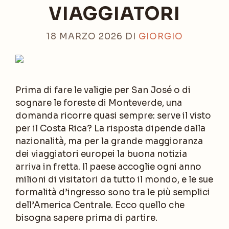
VIAGGIATORI
18 MARZO 2026
DI
GIORGIO
Prima di fare le valigie per San José o di
sognare le foreste di Monteverde, una
domanda ricorre quasi sempre: serve il visto
per il Costa Rica? La risposta dipende dalla
nazionalità, ma per la grande maggioranza
dei viaggiatori europei la buona notizia
arriva in fretta. Il paese accoglie ogni anno
milioni di visitatori da tutto il mondo, e le sue
formalità d’ingresso sono tra le più semplici
dell’America Centrale. Ecco quello che
bisogna sapere prima di partire.