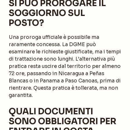
SI PUÒ PROROGARE IL
SOGGIORNO SUL
POSTO?
Una proroga ufficiale è possibile ma
raramente concessa. La DGME può
esaminare le richieste giustificate, ma i tempi
di trattazione sono lunghi. L’alternativa più
pratica resta uscire dal territorio per almeno
72 ore, passando in Nicaragua a Peñas
Blancas o in Panama a Paso Canoas, prima di
rientrare. Questa pratica è tollerata, ma non
garantita.
QUALI DOCUMENTI
SONO OBBLIGATORI PER