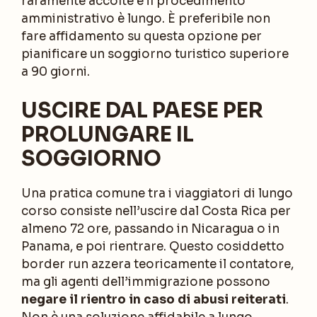
raramente accolte e il procedimento
amministrativo è lungo. È preferibile non
fare affidamento su questa opzione per
pianificare un soggiorno turistico superiore
a 90 giorni.
USCIRE DAL PAESE PER
PROLUNGARE IL
SOGGIORNO
Una pratica comune tra i viaggiatori di lungo
corso consiste nell’uscire dal Costa Rica per
almeno 72 ore, passando in Nicaragua o in
Panama, e poi rientrare. Questo cosiddetto
border run azzera teoricamente il contatore,
ma gli agenti dell’immigrazione possono
negare il rientro in caso di abusi reiterati
.