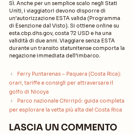
Sì. Anche per un semplice scalo negli Stati
Uniti, i viaggiatori devono disporre di
un’autorizzazione ESTA valida (Programma
di Esenzione dal Visto). Si ottiene online su
esta.cbp.dhs.gov, costa 72 USD e ha una
validità di due anni. Viaggiare senza ESTA
durante un transito statunitense comporta la
negazione immediata dell’imbarco.
Ferry Puntarenas – Paquera (Costa Rica):
orari, tariffe e consigli per attraversare il
golfo di Nicoya
Parco nazionale Chirripó: guida completa
per esplorare la vetta più alta del Costa Rica
LASCIA UN COMMENTO