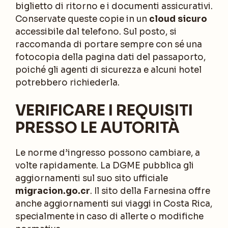
biglietto di ritorno e i documenti assicurativi.
Conservate queste copie in un
cloud sicuro
accessibile dal telefono. Sul posto, si
raccomanda di portare sempre con sé una
fotocopia della pagina dati del passaporto,
poiché gli agenti di sicurezza e alcuni hotel
potrebbero richiederla.
VERIFICARE I REQUISITI
PRESSO LE AUTORITÀ
Le norme d’ingresso possono cambiare, a
volte rapidamente. La DGME pubblica gli
aggiornamenti sul suo sito ufficiale
migracion.go.cr
. Il sito della Farnesina offre
anche aggiornamenti sui viaggi in Costa Rica,
specialmente in caso di allerte o modifiche