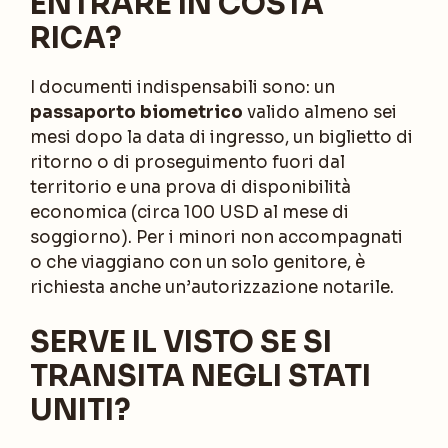
ENTRARE IN COSTA
RICA?
I documenti indispensabili sono: un
passaporto biometrico
valido almeno sei
mesi dopo la data di ingresso, un biglietto di
ritorno o di proseguimento fuori dal
territorio e una prova di disponibilità
economica (circa 100 USD al mese di
soggiorno). Per i minori non accompagnati
o che viaggiano con un solo genitore, è
richiesta anche un’autorizzazione notarile.
SERVE IL VISTO SE SI
TRANSITA NEGLI STATI
UNITI?