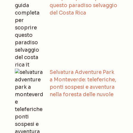
questo paradiso selvaggio
del Costa Rica
Selvatura Adventure Park
a Monteverde: teleferiche,
ponti sospesi e avventura
nella foresta delle nuvole