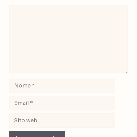
Commento
Nome
Email
Sito
web