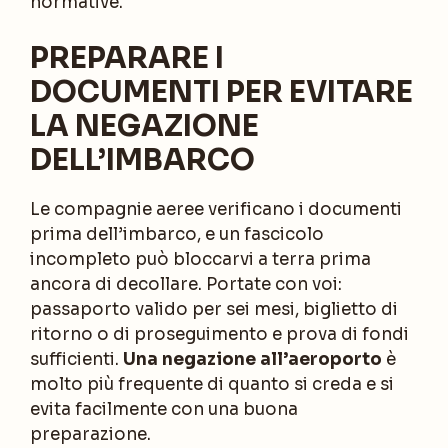
normative.
PREPARARE I
DOCUMENTI PER EVITARE
LA NEGAZIONE
DELL’IMBARCO
Le compagnie aeree verificano i documenti
prima dell’imbarco, e un fascicolo
incompleto può bloccarvi a terra prima
ancora di decollare. Portate con voi:
passaporto valido per sei mesi, biglietto di
ritorno o di proseguimento e prova di fondi
sufficienti.
Una negazione all’aeroporto
è
molto più frequente di quanto si creda e si
evita facilmente con una buona
preparazione.