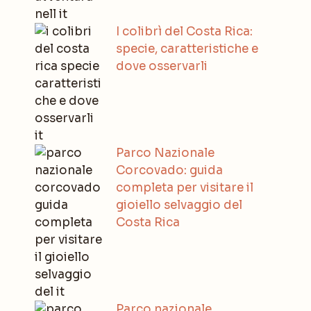
I colibrì del Costa Rica:
specie, caratteristiche e
dove osservarli
Parco Nazionale
Corcovado: guida
completa per visitare il
gioiello selvaggio del
Costa Rica
Parco nazionale