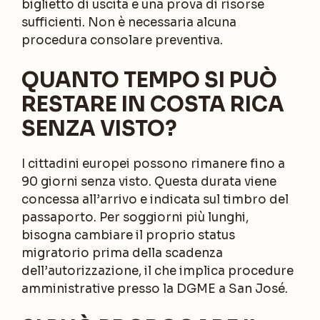
biglietto di uscita e una prova di risorse
sufficienti. Non è necessaria alcuna
procedura consolare preventiva.
QUANTO TEMPO SI PUÒ
RESTARE IN COSTA RICA
SENZA VISTO?
I cittadini europei possono rimanere fino a
90 giorni senza visto. Questa durata viene
concessa all’arrivo e indicata sul timbro del
passaporto. Per soggiorni più lunghi,
bisogna cambiare il proprio status
migratorio prima della scadenza
dell’autorizzazione, il che implica procedure
amministrative presso la DGME a San José.