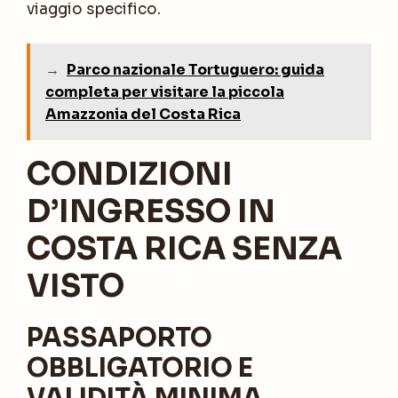
viaggio specifico.
→
Parco nazionale Tortuguero: guida
completa per visitare la piccola
Amazzonia del Costa Rica
CONDIZIONI
D’INGRESSO IN
COSTA RICA SENZA
VISTO
PASSAPORTO
OBBLIGATORIO E
VALIDITÀ MINIMA