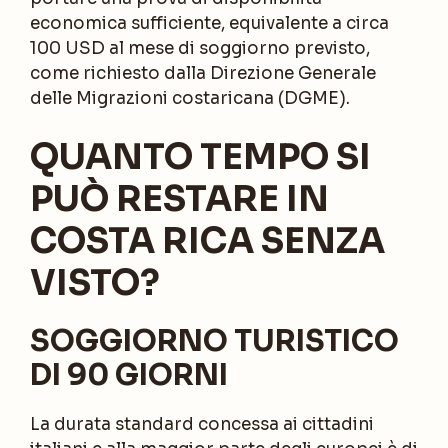
economica sufficiente, equivalente a circa
100 USD al mese di soggiorno previsto,
come richiesto dalla Direzione Generale
delle Migrazioni costaricana (DGME).
QUANTO TEMPO SI
PUÒ RESTARE IN
COSTA RICA SENZA
VISTO?
SOGGIORNO TURISTICO
DI 90 GIORNI
La durata standard concessa ai cittadini