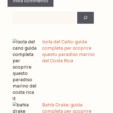
Rechercher
Isola del Caño: guida
completa per scoprire
questo paradiso marino
del Costa Rica
Bahía Drake: guida
completa per scoprire