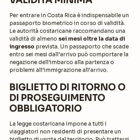
Per entrare in Costa Rica è indispensabile un
passaporto biometrico in corso di validità.
Le autorità costaricane raccomandano una
validità di almeno
sei mesi oltre la data di
ingresso
prevista. Un passaporto che scade
entro sei mesi dall’arrivo può comportare la
negazione dell’imbarco alla partenza o
problemi all’immigrazione all’arrivo.
BIGLIETTO DI RITORNO O
DI PROSEGUIMENTO
OBBLIGATORIO
La legge costaricana impone a tutti i
viaggiatori non residenti di presentare un
biglietto di uscita dal territorio. Può trattarsi