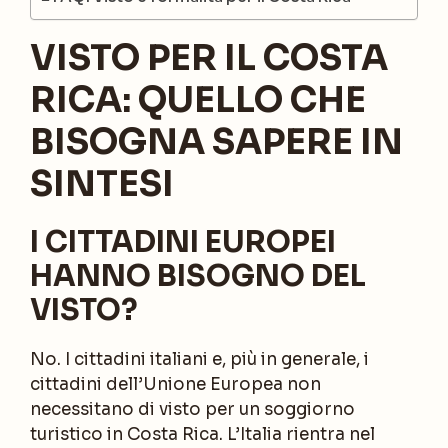
VISTO PER IL COSTA
RICA: QUELLO CHE
BISOGNA SAPERE IN
SINTESI
I CITTADINI EUROPEI
HANNO BISOGNO DEL
VISTO?
No. I cittadini italiani e, più in generale, i
cittadini dell’Unione Europea non
necessitano di visto per un soggiorno
turistico in Costa Rica. L’Italia rientra nel