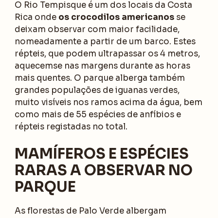
O Rio Tempisque é um dos locais da Costa
Rica onde
os crocodilos americanos
se
deixam observar com maior facilidade,
nomeadamente a partir de um barco. Estes
répteis, que podem ultrapassar os 4 metros,
aquecemse nas margens durante as horas
mais quentes. O parque alberga também
grandes populações de iguanas verdes,
muito visíveis nos ramos acima da água, bem
como mais de 55 espécies de anfíbios e
répteis registadas no total.
MAMÍFEROS E ESPÉCIES
RARAS A OBSERVAR NO
PARQUE
As florestas de Palo Verde albergam