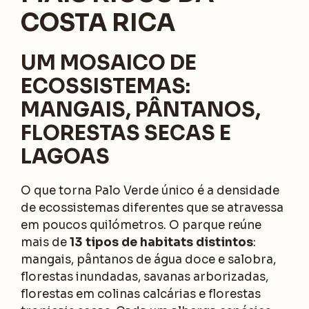
COSTA RICA
UM MOSAICO DE
ECOSSISTEMAS:
MANGAIS, PÂNTANOS,
FLORESTAS SECAS E
LAGOAS
O que torna Palo Verde único é a densidade
de ecossistemas diferentes que se atravessa
em poucos quilómetros. O parque reúne
mais de
13 tipos de habitats distintos
:
mangais, pântanos de água doce e salobra,
florestas inundadas, savanas arborizadas,
florestas em colinas calcárias e florestas