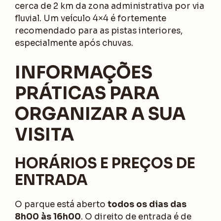
cerca de 2 km da zona administrativa por via
fluvial. Um veículo 4×4 é fortemente
recomendado para as pistas interiores,
especialmente após chuvas.
INFORMAÇÕES
PRÁTICAS PARA
ORGANIZAR A SUA
VISITA
HORÁRIOS E PREÇOS DE
ENTRADA
O parque está aberto
todos os dias das
8h00 às 16h00
. O direito de entrada é de