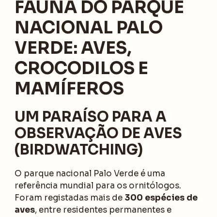
FAUNA DO PARQUE
NACIONAL PALO
VERDE: AVES,
CROCODILOS E
MAMÍFEROS
UM PARAÍSO PARA A
OBSERVAÇÃO DE AVES
(BIRDWATCHING)
O parque nacional Palo Verde é uma
referência mundial para os ornitólogos.
Foram registadas mais de
300 espécies de
aves
, entre residentes permanentes e