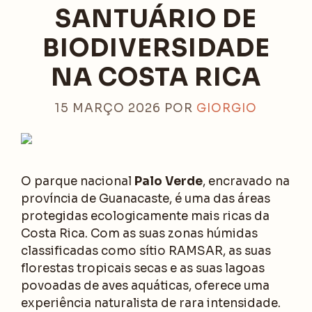
SANTUÁRIO DE
BIODIVERSIDADE
NA COSTA RICA
15 MARÇO 2026
POR
GIORGIO
O parque nacional
Palo Verde
, encravado na
província de Guanacaste, é uma das áreas
protegidas ecologicamente mais ricas da
Costa Rica. Com as suas zonas húmidas
classificadas como sítio RAMSAR, as suas
florestas tropicais secas e as suas lagoas
povoadas de aves aquáticas, oferece uma
experiência naturalista de rara intensidade.