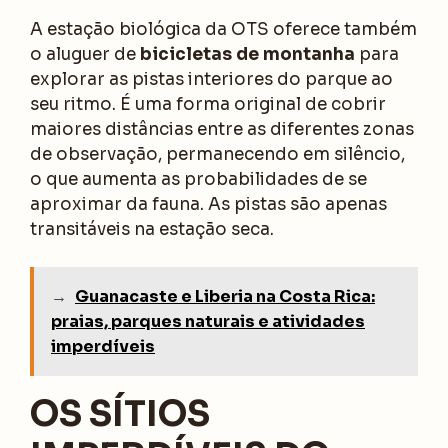
A estação biológica da OTS oferece também
o aluguer de
bicicletas de montanha
para
explorar as pistas interiores do parque ao
seu ritmo. É uma forma original de cobrir
maiores distâncias entre as diferentes zonas
de observação, permanecendo em silêncio,
o que aumenta as probabilidades de se
aproximar da fauna. As pistas são apenas
transitáveis na estação seca.
→
Guanacaste e Liberia na Costa Rica:
praias, parques naturais e atividades
imperdíveis
OS SÍTIOS