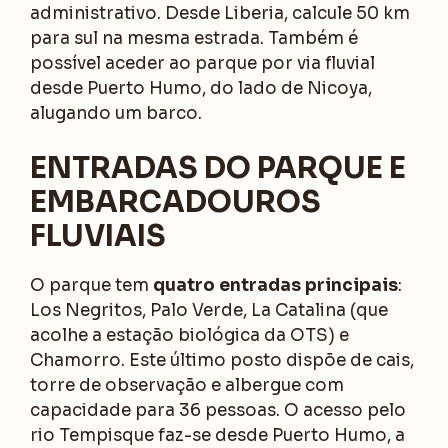
administrativo. Desde Liberia, calcule 50 km
para sul na mesma estrada. Também é
possível aceder ao parque por via fluvial
desde Puerto Humo, do lado de Nicoya,
alugando um barco.
ENTRADAS DO PARQUE E
EMBARCADOUROS
FLUVIAIS
O parque tem
quatro entradas principais
:
Los Negritos, Palo Verde, La Catalina (que
acolhe a estação biológica da OTS) e
Chamorro. Este último posto dispõe de cais,
torre de observação e albergue com
capacidade para 36 pessoas. O acesso pelo
rio Tempisque faz-se desde Puerto Humo, a