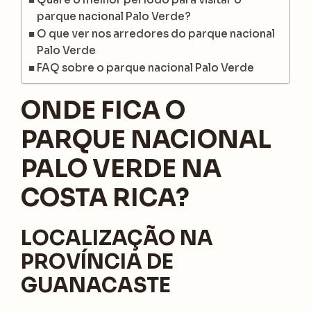
parque nacional Palo Verde?
O que ver nos arredores do parque nacional
Palo Verde
FAQ sobre o parque nacional Palo Verde
ONDE FICA O
PARQUE NACIONAL
PALO VERDE NA
COSTA RICA?
LOCALIZAÇÃO NA
PROVÍNCIA DE
GUANACASTE