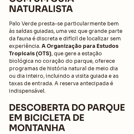
NATURALISTA
Palo Verde presta-se particularmente bem
às saídas guiadas, uma vez que grande parte
da fauna é discreta e difícil de localizar sem
experiência.
A Organização para Estudos
Tropicais (OTS)
, que gere a estação
biológica no coração do parque, oferece
programas de história natural de meio dia
ou dia inteiro, incluindo a visita guiada e as
taxas de entrada. A reserva antecipada é
indispensável.
DESCOBERTA DO PARQUE
EM BICICLETA DE
MONTANHA