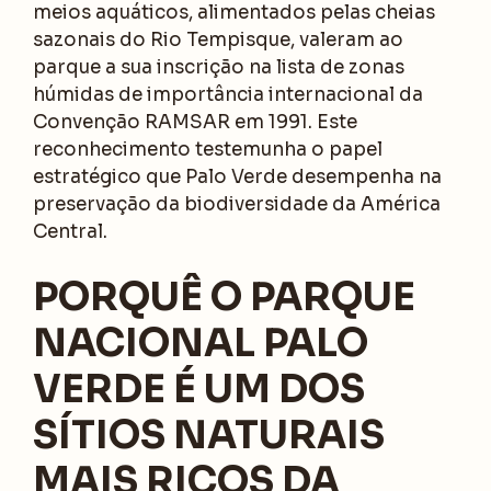
meios aquáticos, alimentados pelas cheias
sazonais do Rio Tempisque, valeram ao
parque a sua inscrição na lista de zonas
húmidas de importância internacional da
Convenção RAMSAR em 1991. Este
reconhecimento testemunha o papel
estratégico que Palo Verde desempenha na
preservação da biodiversidade da América
Central.
PORQUÊ O PARQUE
NACIONAL PALO
VERDE É UM DOS
SÍTIOS NATURAIS
MAIS RICOS DA