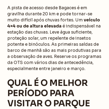
A pista de acesso desde Bagaces é em
gravilha durante 20 km e pode tornar-se
muito difícil após chuvas fortes. Um
veículo
4×4 ou de altura elevada
é indispensável na
estação das chuvas. Leve água suficiente,
proteção solar, um repelente de insetos
potente e binóculos. As primeiras saídas de
barco de manhã são as mais produtivas para
a observação de aves. Reserve os programas
da OTS com vários dias de antecedência,
especialmente entre janeiro e março.
QUAL É O MELHOR
PERÍODO PARA
VISITAR O PARQUE