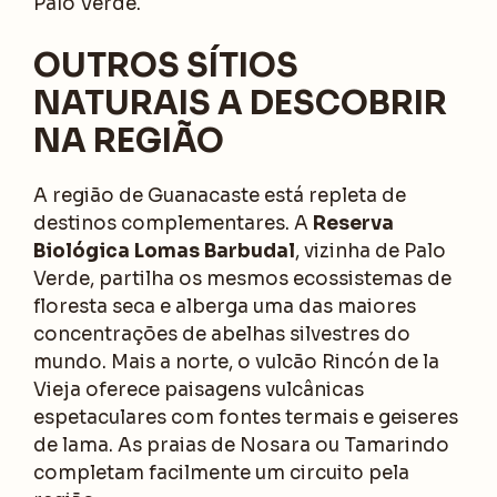
Palo Verde.
OUTROS SÍTIOS
NATURAIS A DESCOBRIR
NA REGIÃO
A região de Guanacaste está repleta de
destinos complementares. A
Reserva
Biológica Lomas Barbudal
, vizinha de Palo
Verde, partilha os mesmos ecossistemas de
floresta seca e alberga uma das maiores
concentrações de abelhas silvestres do
mundo. Mais a norte, o vulcão Rincón de la
Vieja oferece paisagens vulcânicas
espetaculares com fontes termais e geiseres
de lama. As praias de Nosara ou Tamarindo
completam facilmente um circuito pela