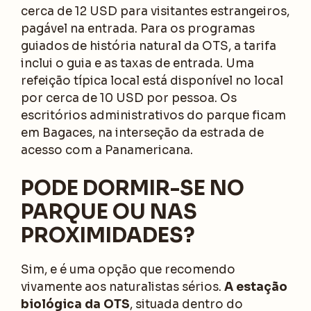
cerca de 12 USD para visitantes estrangeiros,
pagável na entrada. Para os programas
guiados de história natural da OTS, a tarifa
inclui o guia e as taxas de entrada. Uma
refeição típica local está disponível no local
por cerca de 10 USD por pessoa. Os
escritórios administrativos do parque ficam
em Bagaces, na interseção da estrada de
acesso com a Panamericana.
PODE DORMIR-SE NO
PARQUE OU NAS
PROXIMIDADES?
Sim, e é uma opção que recomendo
vivamente aos naturalistas sérios.
A estação
biológica da OTS
, situada dentro do