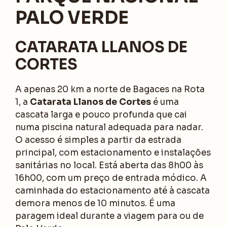
PALO VERDE
CATARATA LLANOS DE
CORTES
A apenas 20 km a norte de Bagaces na Rota
1, a
Catarata Llanos de Cortes
é uma
cascata larga e pouco profunda que cai
numa piscina natural adequada para nadar.
O acesso é simples a partir da estrada
principal, com estacionamento e instalações
sanitárias no local. Está aberta das 8h00 às
16h00, com um preço de entrada módico. A
caminhada do estacionamento até à cascata
demora menos de 10 minutos. É uma
paragem ideal durante a viagem para ou de