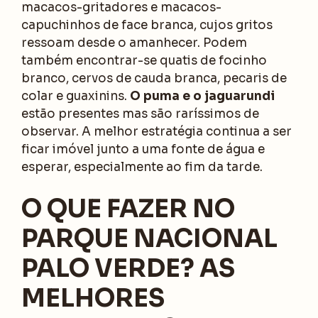
macacos-gritadores e macacos-
capuchinhos de face branca, cujos gritos
ressoam desde o amanhecer. Podem
também encontrar-se quatis de focinho
branco, cervos de cauda branca, pecaris de
colar e guaxinins.
O puma e o jaguarundi
estão presentes mas são raríssimos de
observar. A melhor estratégia continua a ser
ficar imóvel junto a uma fonte de água e
esperar, especialmente ao fim da tarde.
O QUE FAZER NO
PARQUE NACIONAL
PALO VERDE? AS
MELHORES