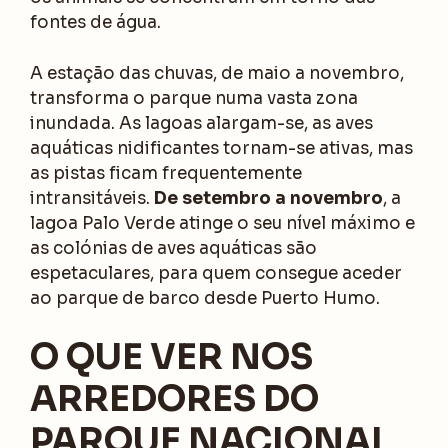
fontes de água.
A estação das chuvas, de maio a novembro,
transforma o parque numa vasta zona
inundada. As lagoas alargam-se, as aves
aquáticas nidificantes tornam-se ativas, mas
as pistas ficam frequentemente
intransitáveis.
De setembro a novembro
, a
lagoa Palo Verde atinge o seu nível máximo e
as colónias de aves aquáticas são
espetaculares, para quem consegue aceder
ao parque de barco desde Puerto Humo.
O QUE VER NOS
ARREDORES DO
PARQUE NACIONAL