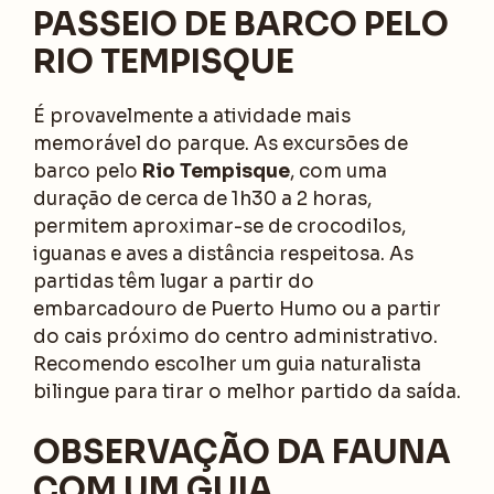
PASSEIO DE BARCO PELO
RIO TEMPISQUE
É provavelmente a atividade mais
memorável do parque. As excursões de
barco pelo
Rio Tempisque
, com uma
duração de cerca de 1h30 a 2 horas,
permitem aproximar-se de crocodilos,
iguanas e aves a distância respeitosa. As
partidas têm lugar a partir do
embarcadouro de Puerto Humo ou a partir
do cais próximo do centro administrativo.
Recomendo escolher um guia naturalista
bilingue para tirar o melhor partido da saída.
OBSERVAÇÃO DA FAUNA
COM UM GUIA