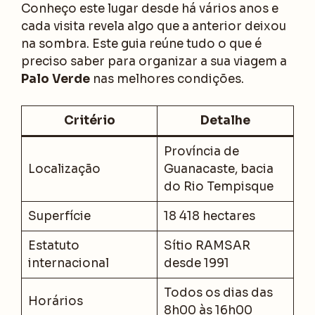
Conheço este lugar desde há vários anos e
cada visita revela algo que a anterior deixou
na sombra. Este guia reúne tudo o que é
preciso saber para organizar a sua viagem a
Palo Verde
nas melhores condições.
Critério
Detalhe
Província de
Localização
Guanacaste, bacia
do Rio Tempisque
Superfície
18 418 hectares
Estatuto
Sítio RAMSAR
internacional
desde 1991
Todos os dias das
Horários
8h00 às 16h00