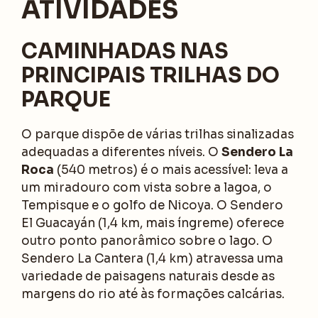
ATIVIDADES
CAMINHADAS NAS
PRINCIPAIS TRILHAS DO
PARQUE
O parque dispõe de várias trilhas sinalizadas
adequadas a diferentes níveis. O
Sendero La
Roca
(540 metros) é o mais acessível: leva a
um miradouro com vista sobre a lagoa, o
Tempisque e o golfo de Nicoya. O Sendero
El Guacayán (1,4 km, mais íngreme) oferece
outro ponto panorâmico sobre o lago. O
Sendero La Cantera (1,4 km) atravessa uma
variedade de paisagens naturais desde as
margens do rio até às formações calcárias.