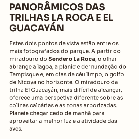
PANORÂMICOS DAS
TRILHAS LA ROCA E EL
GUACAYÁN
Estes dois pontos de vista estão entre os
mais fotografados do parque. A partir do
miradouro do
Sendero La Roca
, o olhar
abrange a lagoa, a planície de inundação do
Tempisque e, em dias de céu limpo, o golfo
de Nicoya no horizonte. O miradouro da
trilha El Guacayán, mais difícil de alcançar,
oferece uma perspetiva diferente sobre as
colinas calcárias e as zonas arborizadas.
Planeie chegar cedo de manhã para
aproveitar a melhor luz e a atividade das
aves.