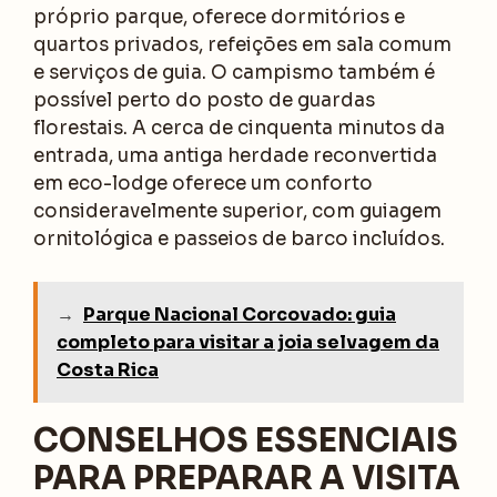
próprio parque, oferece dormitórios e
quartos privados, refeições em sala comum
e serviços de guia. O campismo também é
possível perto do posto de guardas
florestais. A cerca de cinquenta minutos da
entrada, uma antiga herdade reconvertida
em eco-lodge oferece um conforto
consideravelmente superior, com guiagem
ornitológica e passeios de barco incluídos.
→
Parque Nacional Corcovado: guia
completo para visitar a joia selvagem da
Costa Rica
CONSELHOS ESSENCIAIS
PARA PREPARAR A VISITA