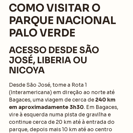
COMO VISITAR O
PARQUE NACIONAL
PALO VERDE
ACESSO DESDE SÃO
JOSÉ, LIBERIA OU
NICOYA
Desde São José, tome a Rota 1
(Interamericana) em direção ao norte até
Bagaces, uma viagem de cerca de
240 km
em aproximadamente 3h30
. Em Bagaces,
vire à esquerda numa pista de gravilha e
continue cerca de 20 km até à entrada do
parque, depois mais 10 km até ao centro