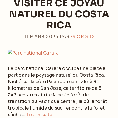
VISITER CE JOYAU
NATUREL DU COSTA
RICA
11 MARS 2026
PAR
GIORGIO
Le parc national Carara occupe une place à
part dans le paysage naturel du Costa Rica.
Niché sur la côte Pacifique centrale, à 90
kilomètres de San José, ce territoire de 5
242 hectares abrite la seule forêt de
transition du Pacifique central, là où la forêt
tropicale humide du sud rencontre la forêt
sèche …
Lire la suite