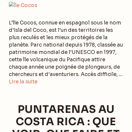
L’île Cocos, connue en espagnol sous le nom
d’Isla del Coco, est l’un des territoires les
plus reculés et les mieux protégés de la
planète. Parc national depuis 1978, classée au
patrimoine mondial de l’UNESCO en 1997,
cette île volcanique du Pacifique attire
chaque année une poignée de plongeurs, de
chercheurs et d’aventuriers. Accès difficile, …
Lire la suite
PUNTARENAS AU
COSTA RICA : QUE