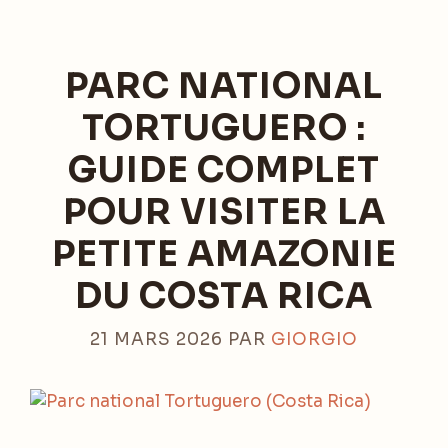
PARC NATIONAL
TORTUGUERO :
GUIDE COMPLET
POUR VISITER LA
PETITE AMAZONIE
DU COSTA RICA
21 MARS 2026
PAR
GIORGIO