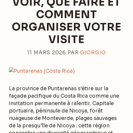
VOIR, QUE FAIRE ET
COMMENT
ORGANISER VOTRE
VISITE
11 MARS 2026
PAR
GIORGIO
La province de Puntarenas s’étire sur la
façade pacifique du Costa Rica comme une
invitation permanente à ralentir. Capitale
portuaire, péninsule de Nicoya, forêt
nuageuse de Monteverde, plages sauvages
de la presqu’île de Nicoya : cette région