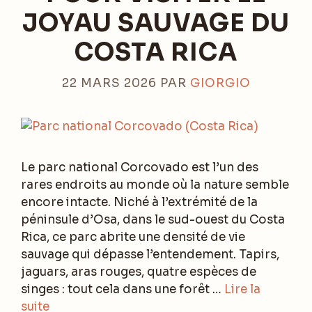
JOYAU SAUVAGE DU
COSTA RICA
22 MARS 2026
PAR
GIORGIO
Le parc national Corcovado est l’un des
rares endroits au monde où la nature semble
encore intacte. Niché à l’extrémité de la
péninsule d’Osa, dans le sud-ouest du Costa
Rica, ce parc abrite une densité de vie
sauvage qui dépasse l’entendement. Tapirs,
jaguars, aras rouges, quatre espèces de
singes : tout cela dans une forêt …
Lire la
suite