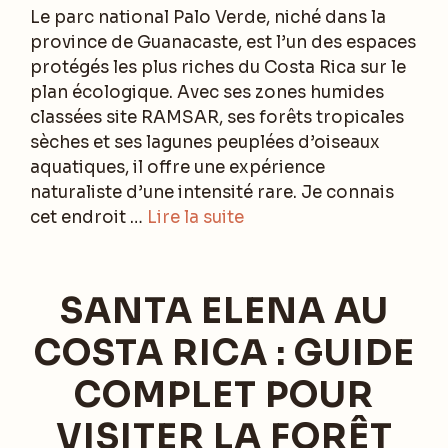
Le parc national Palo Verde, niché dans la
province de Guanacaste, est l’un des espaces
protégés les plus riches du Costa Rica sur le
plan écologique. Avec ses zones humides
classées site RAMSAR, ses forêts tropicales
sèches et ses lagunes peuplées d’oiseaux
aquatiques, il offre une expérience
naturaliste d’une intensité rare. Je connais
cet endroit …
Lire la suite
SANTA ELENA AU
COSTA RICA : GUIDE
COMPLET POUR
VISITER LA FORÊT