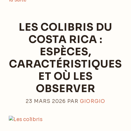
LES COLIBRIS DU
COSTA RICA :
ESPÈCES,
CARACTÉRISTIQUES
ET OÙ LES
OBSERVER
23 MARS 2026
PAR
GIORGIO