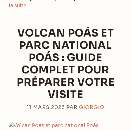
la suite
VOLCAN POÁS ET
PARC NATIONAL
POÁS : GUIDE
COMPLET POUR
PRÉPARER VOTRE
VISITE
11 MARS 2026
PAR
GIORGIO