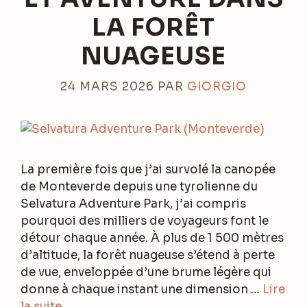
LA FORÊT
NUAGEUSE
24 MARS 2026
PAR
GIORGIO
La première fois que j’ai survolé la canopée
de Monteverde depuis une tyrolienne du
Selvatura Adventure Park, j’ai compris
pourquoi des milliers de voyageurs font le
détour chaque année. À plus de 1 500 mètres
d’altitude, la forêt nuageuse s’étend à perte
de vue, enveloppée d’une brume légère qui
donne à chaque instant une dimension …
Lire
la suite