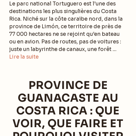
Le parc national Tortuguero est l’une des
destinations les plus singulières du Costa
Rica. Niché sur la côte caraïbe nord, dans la
province de Limón, ce territoire de près de
77 000 hectares ne se rejoint qu’en bateau
ou en avion. Pas de routes, pas de voitures :
juste un labyrinthe de canaux, une forêt …
Lire la suite
PROVINCE DE
GUANACASTE AU
COSTA RICA : QUE
VOIR, QUE FAIRE ET