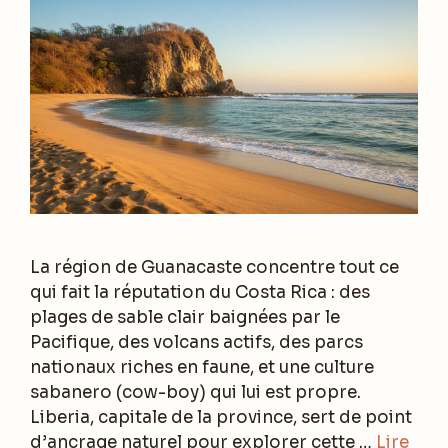
La région de Guanacaste concentre tout ce
qui fait la réputation du Costa Rica : des
plages de sable clair baignées par le
Pacifique, des volcans actifs, des parcs
nationaux riches en faune, et une culture
sabanero (cow-boy) qui lui est propre.
Liberia, capitale de la province, sert de point
d’ancrage naturel pour explorer cette …
Lire