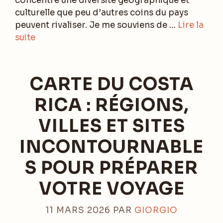
concentre une diversité géographique et
culturelle que peu d’autres coins du pays
peuvent rivaliser. Je me souviens de …
Lire la
suite
CARTE DU COSTA
RICA : RÉGIONS,
VILLES ET SITES
INCONTOURNABLE
S POUR PRÉPARER
VOTRE VOYAGE
11 MARS 2026
PAR
GIORGIO