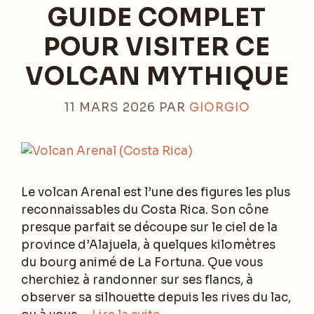
GUIDE COMPLET
POUR VISITER CE
VOLCAN MYTHIQUE
11 MARS 2026
PAR
GIORGIO
Le volcan Arenal est l’une des figures les plus
reconnaissables du Costa Rica. Son cône
presque parfait se découpe sur le ciel de la
province d’Alajuela, à quelques kilomètres
du bourg animé de La Fortuna. Que vous
cherchiez à randonner sur ses flancs, à
observer sa silhouette depuis les rives du lac,