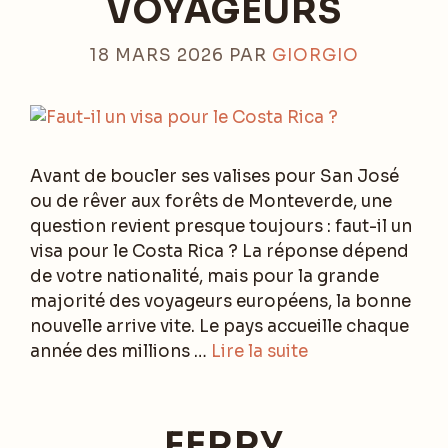
VOYAGEURS
18 MARS 2026
PAR
GIORGIO
Avant de boucler ses valises pour San José
ou de rêver aux forêts de Monteverde, une
question revient presque toujours : faut-il un
visa pour le Costa Rica ? La réponse dépend
de votre nationalité, mais pour la grande
majorité des voyageurs européens, la bonne
nouvelle arrive vite. Le pays accueille chaque
année des millions …
Lire la suite
FERRY