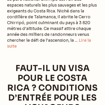
espaces naturels les plus sauvages et les plus
exigeants du Costa Rica. Niché dans la
cordillère de Talamanca, il abrite le Cerro
Chirripó, point culminant du pays à 3 820
mètres d’altitude. Ce massif attire chaque
année des milliers de randonneurs venus
chercher le défi de l’ascension, la …
Lire la
suite
FAUT-IL UN VISA
POUR LE COSTA
RICA ? CONDITIONS
D’ENTRÉE POUR LES