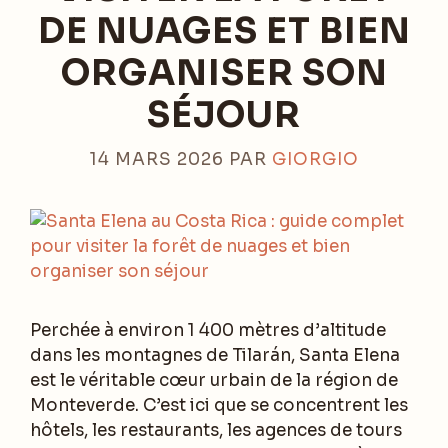
DE NUAGES ET BIEN
ORGANISER SON
SÉJOUR
14 MARS 2026
PAR
GIORGIO
Perchée à environ 1 400 mètres d’altitude
dans les montagnes de Tilarán, Santa Elena
est le véritable cœur urbain de la région de
Monteverde. C’est ici que se concentrent les
hôtels, les restaurants, les agences de tours