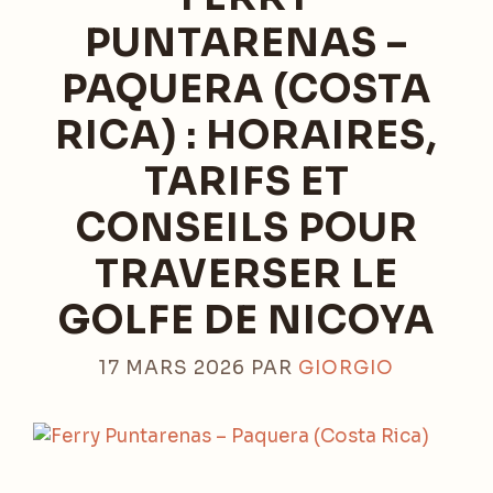
PUNTARENAS –
PAQUERA (COSTA
RICA) : HORAIRES,
TARIFS ET
CONSEILS POUR
TRAVERSER LE
GOLFE DE NICOYA
17 MARS 2026
PAR
GIORGIO