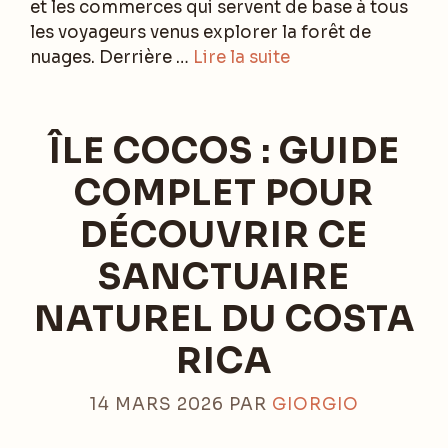
et les commerces qui servent de base à tous
les voyageurs venus explorer la forêt de
nuages. Derrière …
Lire la suite
ÎLE COCOS : GUIDE
COMPLET POUR
DÉCOUVRIR CE
SANCTUAIRE
NATUREL DU COSTA
RICA
14 MARS 2026
PAR
GIORGIO