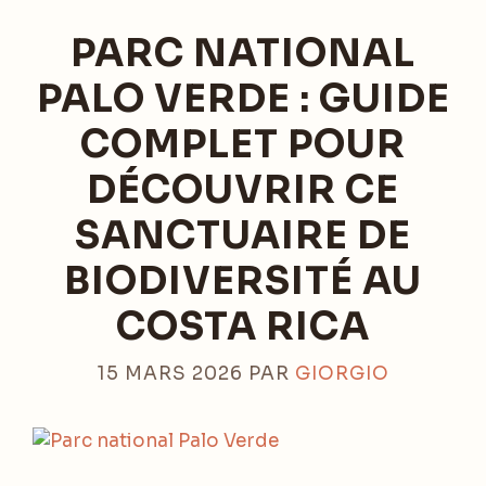
PARC NATIONAL
PALO VERDE : GUIDE
COMPLET POUR
DÉCOUVRIR CE
SANCTUAIRE DE
BIODIVERSITÉ AU
COSTA RICA
15 MARS 2026
PAR
GIORGIO