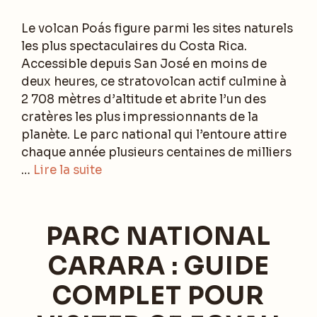
Le volcan Poás figure parmi les sites naturels
les plus spectaculaires du Costa Rica.
Accessible depuis San José en moins de
deux heures, ce stratovolcan actif culmine à
2 708 mètres d’altitude et abrite l’un des
cratères les plus impressionnants de la
planète. Le parc national qui l’entoure attire
chaque année plusieurs centaines de milliers
…
Lire la suite
PARC NATIONAL
CARARA : GUIDE
COMPLET POUR