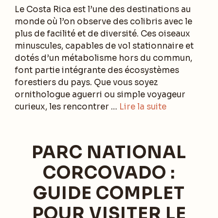
Le Costa Rica est l’une des destinations au
monde où l’on observe des colibris avec le
plus de facilité et de diversité. Ces oiseaux
minuscules, capables de vol stationnaire et
dotés d’un métabolisme hors du commun,
font partie intégrante des écosystèmes
forestiers du pays. Que vous soyez
ornithologue aguerri ou simple voyageur
curieux, les rencontrer …
Lire la suite
PARC NATIONAL
CORCOVADO :
GUIDE COMPLET
POUR VISITER LE