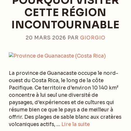
POURQUOI VISITER
CETTE RÉGION
INCONTOURNABLE
20 MARS 2026
PAR
GIORGIO
La province de Guanacaste occupe le nord-
ouest du Costa Rica, le long de la côte
Pacifique. Ce territoire d’environ 10 140 km²
concentre à lui seul une diversité de
paysages, d’expériences et de cultures qui
résume bien ce que le pays a de meilleur à
offrir. Des plages de sable blanc aux cratères
volcaniques actifs, …
Lire la suite