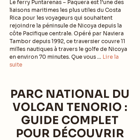
Le ferry Puntarenas – Paquera est l’une des
liaisons maritimes les plus utiles du Costa
Rica pour les voyageurs qui souhaitent
rejoindre la péninsule de Nicoya depuis la
côte Pacifique centrale. Opéré par Naviera
Tambor depuis 1992, ce traversier couvre 11
milles nautiques à travers le golfe de Nicoya
en environ 70 minutes. Que vous …
Lire la
suite
PARC NATIONAL DU
VOLCAN TENORIO :
GUIDE COMPLET
POUR DÉCOUVRIR