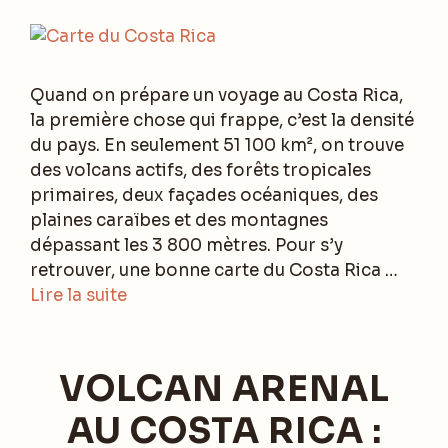
Quand on prépare un voyage au Costa Rica,
la première chose qui frappe, c’est la densité
du pays. En seulement 51 100 km², on trouve
des volcans actifs, des forêts tropicales
primaires, deux façades océaniques, des
plaines caraïbes et des montagnes
dépassant les 3 800 mètres. Pour s’y
retrouver, une bonne carte du Costa Rica …
Lire la suite
VOLCAN ARENAL
AU COSTA RICA :