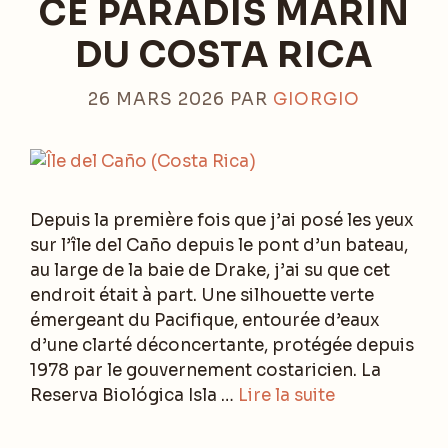
CE PARADIS MARIN
DU COSTA RICA
26 MARS 2026
PAR
GIORGIO
Depuis la première fois que j’ai posé les yeux
sur l’île del Caño depuis le pont d’un bateau,
au large de la baie de Drake, j’ai su que cet
endroit était à part. Une silhouette verte
émergeant du Pacifique, entourée d’eaux
d’une clarté déconcertante, protégée depuis
1978 par le gouvernement costaricien. La
Reserva Biológica Isla …
Lire la suite