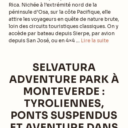
Rica. Nichée à l’extrémité nord de la
péninsule d’Osa, sur la côte Pacifique, elle
attire les voyageurs en quête de nature brute,
loin des circuits touristiques classiques. On y
accède par bateau depuis Sierpe, par avion
depuis San José, ou en 4×4 …
Lire la suite
SELVATURA
ADVENTURE PARK À
MONTEVERDE :
TYROLIENNES,
PONTS SUSPENDUS
ET AVENTURE DANS