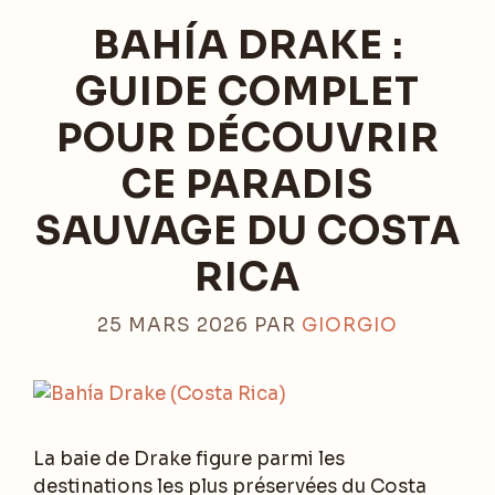
BAHÍA DRAKE :
GUIDE COMPLET
POUR DÉCOUVRIR
CE PARADIS
SAUVAGE DU COSTA
RICA
25 MARS 2026
PAR
GIORGIO
La baie de Drake figure parmi les
destinations les plus préservées du Costa