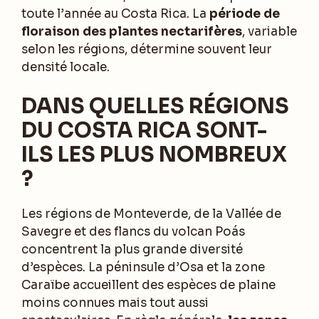
toute l’année au Costa Rica. La
période de
floraison des plantes nectarifères
, variable
selon les régions, détermine souvent leur
densité locale.
DANS QUELLES RÉGIONS
DU COSTA RICA SONT-
ILS LES PLUS NOMBREUX
?
Les régions de Monteverde, de la Vallée de
Savegre et des flancs du volcan Poás
concentrent la plus grande diversité
d’espèces. La péninsule d’Osa et la zone
Caraïbe accueillent des espèces de plaine
moins connues mais tout aussi