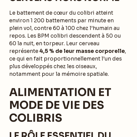
Le battement de cœur du colibri atteint
environ 1 200 battements par minute en
plein vol, contre 60 à 100 chez l’humain au
repos. Les BPM colibri descendent à 50 ou
60 la nuit, en torpeur. Leur cerveau
représente
4,5 % de leur masse corporelle
,
ce qui en fait proportionnellement l’un des
plus développés chez les oiseaux,
notamment pour la mémoire spatiale.
ALIMENTATION ET
MODE DE VIE DES
COLIBRIS
LE RÔLE ESSENTIEL DU