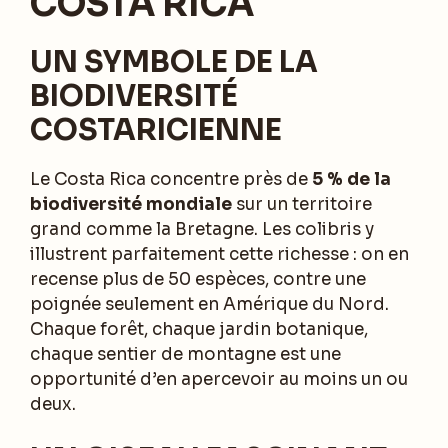
COSTA RICA
UN SYMBOLE DE LA
BIODIVERSITÉ
COSTARICIENNE
Le Costa Rica concentre près de
5 % de la
biodiversité mondiale
sur un territoire
grand comme la Bretagne. Les colibris y
illustrent parfaitement cette richesse : on en
recense plus de 50 espèces, contre une
poignée seulement en Amérique du Nord.
Chaque forêt, chaque jardin botanique,
chaque sentier de montagne est une
opportunité d’en apercevoir au moins un ou
deux.