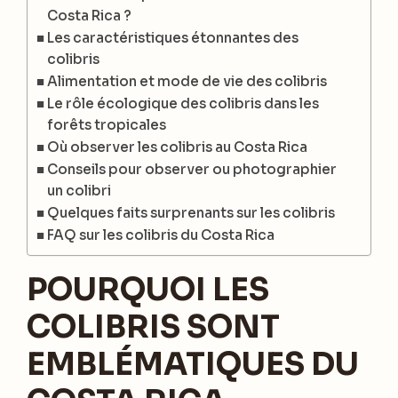
Costa Rica ?
Les caractéristiques étonnantes des
colibris
Alimentation et mode de vie des colibris
Le rôle écologique des colibris dans les
forêts tropicales
Où observer les colibris au Costa Rica
Conseils pour observer ou photographier
un colibri
Quelques faits surprenants sur les colibris
FAQ sur les colibris du Costa Rica
POURQUOI LES
COLIBRIS SONT
EMBLÉMATIQUES DU