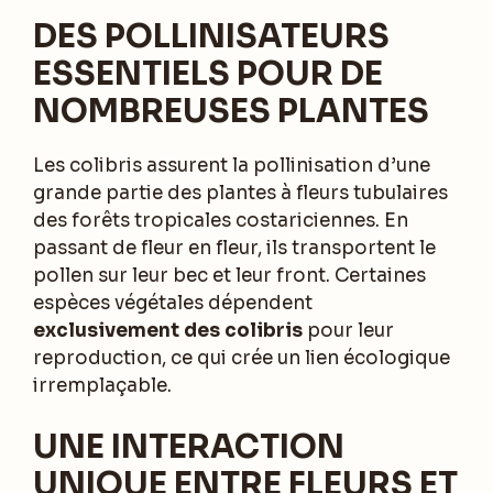
DES POLLINISATEURS
ESSENTIELS POUR DE
NOMBREUSES PLANTES
Les colibris assurent la pollinisation d’une
grande partie des plantes à fleurs tubulaires
des forêts tropicales costariciennes. En
passant de fleur en fleur, ils transportent le
pollen sur leur bec et leur front. Certaines
espèces végétales dépendent
exclusivement des colibris
pour leur
reproduction, ce qui crée un lien écologique
irremplaçable.
UNE INTERACTION
UNIQUE ENTRE FLEURS ET