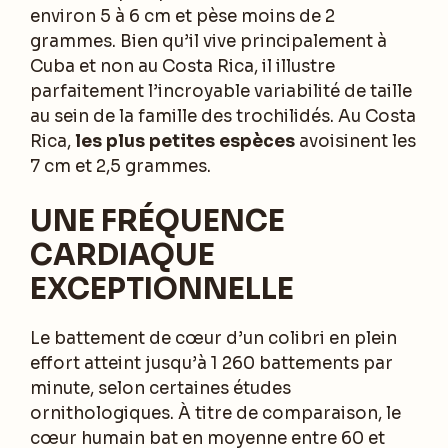
environ 5 à 6 cm et pèse moins de 2
grammes. Bien qu’il vive principalement à
Cuba et non au Costa Rica, il illustre
parfaitement l’incroyable variabilité de taille
au sein de la famille des trochilidés. Au Costa
Rica,
les plus petites espèces
avoisinent les
7 cm et 2,5 grammes.
UNE FRÉQUENCE
CARDIAQUE
EXCEPTIONNELLE
Le battement de cœur d’un colibri en plein
effort atteint jusqu’à 1 260 battements par
minute, selon certaines études
ornithologiques. À titre de comparaison, le
cœur humain bat en moyenne entre 60 et