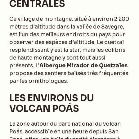
CENTRALES
Ce village de montagne, situé à environ 2 200
mètres d’altitude dans la vallée de Savegre,
est l’un des meilleurs endroits du pays pour
observer des espèces d’altitude. Le quetzal
resplendissant y est la star, mais les colibris
de haute montagne y sont tout aussi
présents. L’
Albergue Mirador de Quetzales
propose des sentiers balisés très fréquentés
par les ornithologues.
LES ENVIRONS DU
VOLCAN POÁS
La zone autour du parc national du volcan
Poás, accessible en une heure depuis San