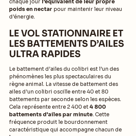
chaque jour
l’équivalent de leur propre
poids en nectar
pour maintenir leur niveau
d’énergie.
LE VOL STATIONNAIRE ET
LES BATTEMENTS D’AILES
ULTRA RAPIDES
Le battement d’ailes du colibri est l’un des
phénomènes les plus spectaculaires du
règne animal. La vitesse de battement des
ailes d’un colibri oscille entre 40 et 80
battements par seconde selon les espèces.
Cela représente entre 2 400 et
4 800
battements d’ailes par minute
. Cette
fréquence produit le bourdonnement
caractéristique qui accompagne chacun de