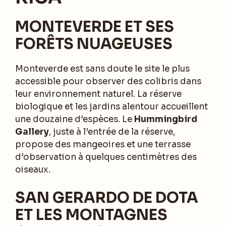
MONTEVERDE ET SES
FORÊTS NUAGEUSES
Monteverde est sans doute le site le plus
accessible pour observer des colibris dans
leur environnement naturel. La réserve
biologique et les jardins alentour accueillent
une douzaine d’espèces. Le
Hummingbird
Gallery
, juste à l’entrée de la réserve,
propose des mangeoires et une terrasse
d’observation à quelques centimètres des
oiseaux.
SAN GERARDO DE DOTA
ET LES MONTAGNES