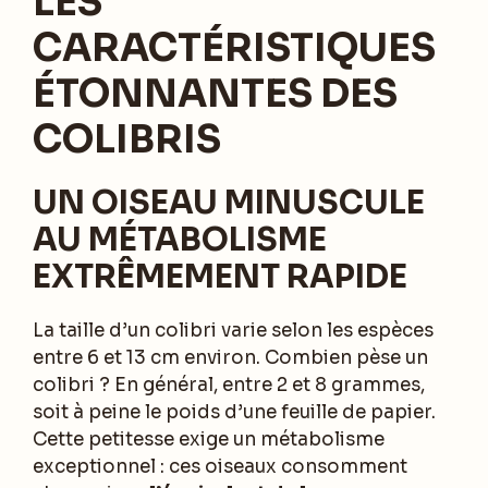
LES
CARACTÉRISTIQUES
ÉTONNANTES DES
COLIBRIS
UN OISEAU MINUSCULE
AU MÉTABOLISME
EXTRÊMEMENT RAPIDE
La taille d’un colibri varie selon les espèces
entre 6 et 13 cm environ. Combien pèse un
colibri ? En général, entre 2 et 8 grammes,
soit à peine le poids d’une feuille de papier.
Cette petitesse exige un métabolisme
exceptionnel : ces oiseaux consomment