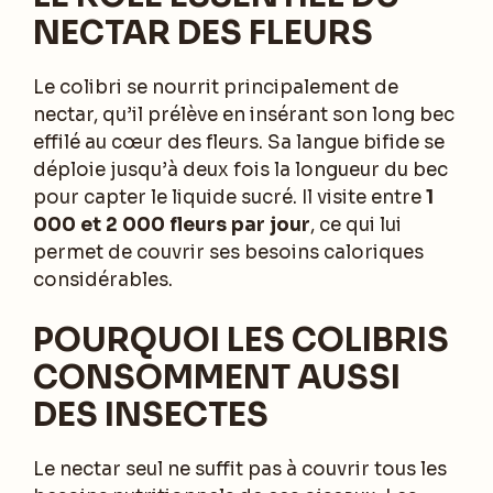
NECTAR DES FLEURS
Le colibri se nourrit principalement de
nectar, qu’il prélève en insérant son long bec
effilé au cœur des fleurs. Sa langue bifide se
déploie jusqu’à deux fois la longueur du bec
pour capter le liquide sucré. Il visite entre
1
000 et 2 000 fleurs par jour
, ce qui lui
permet de couvrir ses besoins caloriques
considérables.
POURQUOI LES COLIBRIS
CONSOMMENT AUSSI
DES INSECTES
Le nectar seul ne suffit pas à couvrir tous les