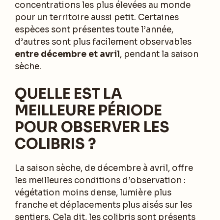
concentrations les plus élevées au monde
pour un territoire aussi petit. Certaines
espèces sont présentes toute l’année,
d’autres sont plus facilement observables
entre décembre et avril
, pendant la saison
sèche.
QUELLE EST LA
MEILLEURE PÉRIODE
POUR OBSERVER LES
COLIBRIS ?
La saison sèche, de décembre à avril, offre
les meilleures conditions d’observation :
végétation moins dense, lumière plus
franche et déplacements plus aisés sur les
sentiers. Cela dit, les colibris sont présents