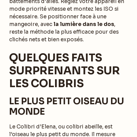
battements d’ailes. Réglez votre appareil en
mode priorité vitesse et montez les ISO si
nécessaire. Se positionner face à une
mangeoire, avec
la lumière dans le dos
,
reste la méthode la plus efficace pour des
clichés nets et bien exposés.
QUELQUES FAITS
SURPRENANTS SUR
LES COLIBRIS
LE PLUS PETIT OISEAU DU
MONDE
Le Colibri d’Elena, ou colibri abeille, est
l’oiseau le plus petit du monde. Il mesure