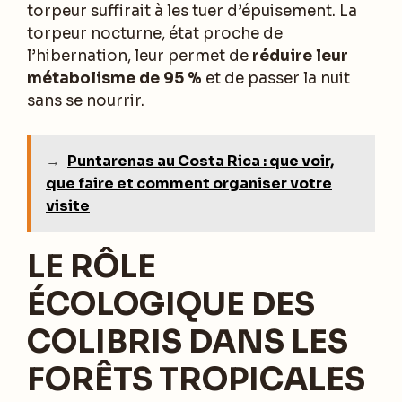
torpeur suffirait à les tuer d’épuisement. La
torpeur nocturne, état proche de
l’hibernation, leur permet de
réduire leur
métabolisme de 95 %
et de passer la nuit
sans se nourrir.
→
Puntarenas au Costa Rica : que voir,
que faire et comment organiser votre
visite
LE RÔLE
ÉCOLOGIQUE DES
COLIBRIS DANS LES
FORÊTS TROPICALES