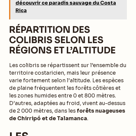
découvrir ce paradis sauvage du Costa
Rica
RÉPARTITION DES
COLIBRIS SELON LES
RÉGIONS ET L’ALTITUDE
Les colibris se répartissent sur l’ensemble du
territoire costaricien, mais leur présence
varie fortement selon l’altitude. Les espèces
de plaine fréquentent les forêts côtières et
les zones humides entre 0 et 800 mètres.
D’autres, adaptées au froid, vivent au-dessus
de 2 000 mètres, dans les
forêts nuageuses
de Chirripó et de Talamanca
.