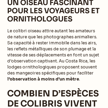
UN OISEAU FASCINANT
POUR LES VOYAGEURS ET
ORNITHOLOGUES
Le colibri oiseau attire autant les amateurs
de nature que les photographes animaliers.
Sa capacité à rester immobile dans les airs,
les reflets métalliques de son plumage et la
vitesse de ses déplacements en font un sujet
d’observation captivant. Au Costa Rica, les
lodges ornithologiques proposent souvent
des mangeoires spécifiques pour faciliter
l’observation à moins d’un mètre
.
COMBIEN D’ESPÈCES
DE COLIBRIS VIVENT