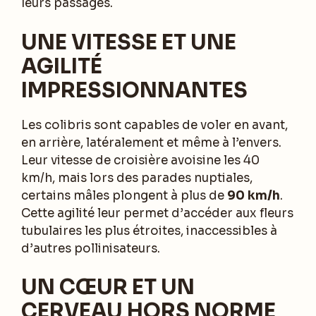
leurs passages.
UNE VITESSE ET UNE
AGILITÉ
IMPRESSIONNANTES
Les colibris sont capables de voler en avant,
en arrière, latéralement et même à l’envers.
Leur vitesse de croisière avoisine les 40
km/h, mais lors des parades nuptiales,
certains mâles plongent à plus de
90 km/h
.
Cette agilité leur permet d’accéder aux fleurs
tubulaires les plus étroites, inaccessibles à
d’autres pollinisateurs.
UN CŒUR ET UN
CERVEAU HORS NORME