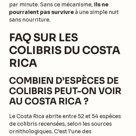
par minute. Sans ce mécanisme,
ils ne
pourraient pas survivre
à une simple nuit
sans nourriture.
FAQ SUR LES
COLIBRIS DU COSTA
RICA
COMBIEN D’ESPÈCES DE
COLIBRIS PEUT-ON VOIR
AU COSTA RICA ?
Le Costa Rica abrite entre 52 et 54 espèces
de colibris recensées, selon les sources
ornithologiques. C’est l’une des