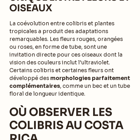
OISEAUX
La coévolution entre colibris et plantes
tropicales a produit des adaptations
remarquables. Les fleurs rouges, orangées
ou roses, en forme de tube, sont une
invitation directe pour ces oiseaux dont la
vision des couleurs inclut l’ultraviolet.
Certains colibris et certaines fleurs ont
développé des
morphologies parfaitement
complémentaires
, comme un bec et un tube
floral de longueur identique.
OÙ OBSERVER LES
COLIBRIS AU COSTA
RICA