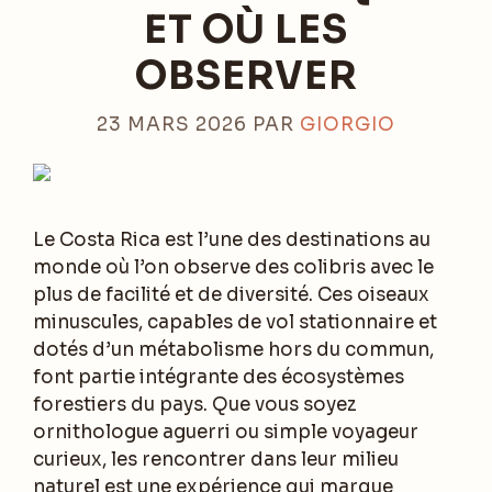
ET OÙ LES
OBSERVER
23 MARS 2026
PAR
GIORGIO
Le Costa Rica est l’une des destinations au
monde où l’on observe des colibris avec le
plus de facilité et de diversité. Ces oiseaux
minuscules, capables de vol stationnaire et
dotés d’un métabolisme hors du commun,
font partie intégrante des écosystèmes
forestiers du pays. Que vous soyez
ornithologue aguerri ou simple voyageur
curieux, les rencontrer dans leur milieu
naturel est une expérience qui marque