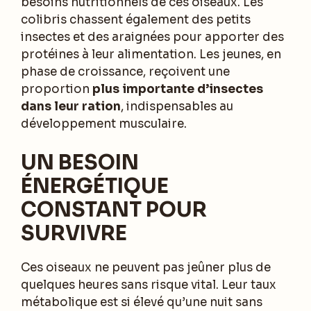
besoins nutritionnels de ces oiseaux. Les
colibris chassent également des petits
insectes et des araignées pour apporter des
protéines à leur alimentation. Les jeunes, en
phase de croissance, reçoivent une
proportion
plus importante d’insectes
dans leur ration
, indispensables au
développement musculaire.
UN BESOIN
ÉNERGÉTIQUE
CONSTANT POUR
SURVIVRE
Ces oiseaux ne peuvent pas jeûner plus de
quelques heures sans risque vital. Leur taux
métabolique est si élevé qu’une nuit sans