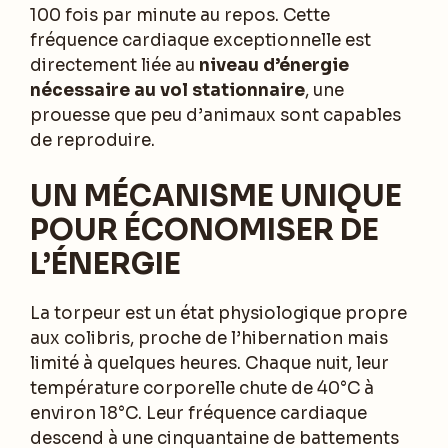
100 fois par minute au repos. Cette
fréquence cardiaque exceptionnelle est
directement liée au
niveau d’énergie
nécessaire au vol stationnaire
, une
prouesse que peu d’animaux sont capables
de reproduire.
UN MÉCANISME UNIQUE
POUR ÉCONOMISER DE
L’ÉNERGIE
La torpeur est un état physiologique propre
aux colibris, proche de l’hibernation mais
limité à quelques heures. Chaque nuit, leur
température corporelle chute de 40°C à
environ 18°C. Leur fréquence cardiaque
descend à une cinquantaine de battements