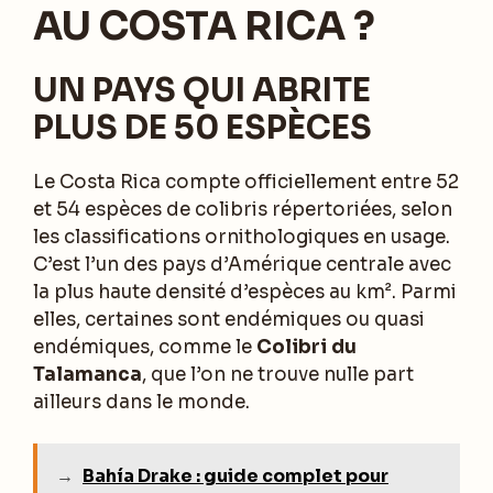
AU COSTA RICA ?
UN PAYS QUI ABRITE
PLUS DE 50 ESPÈCES
Le Costa Rica compte officiellement entre 52
et 54 espèces de colibris répertoriées, selon
les classifications ornithologiques en usage.
C’est l’un des pays d’Amérique centrale avec
la plus haute densité d’espèces au km². Parmi
elles, certaines sont endémiques ou quasi
endémiques, comme le
Colibri du
Talamanca
, que l’on ne trouve nulle part
ailleurs dans le monde.
→
Bahía Drake : guide complet pour