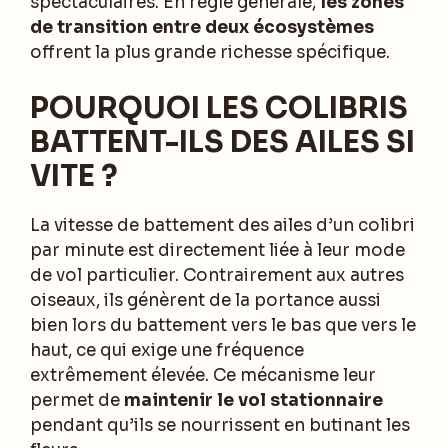
spectaculaires. En règle générale,
les zones
de transition entre deux écosystèmes
offrent la plus grande richesse spécifique.
POURQUOI LES COLIBRIS
BATTENT-ILS DES AILES SI
VITE ?
La vitesse de battement des ailes d’un colibri
par minute est directement liée à leur mode
de vol particulier. Contrairement aux autres
oiseaux, ils génèrent de la portance aussi
bien lors du battement vers le bas que vers le
haut, ce qui exige une fréquence
extrêmement élevée. Ce mécanisme leur
permet de
maintenir le vol stationnaire
pendant qu’ils se nourrissent en butinant les