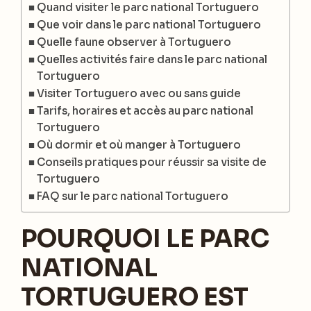
Quand visiter le parc national Tortuguero
Que voir dans le parc national Tortuguero
Quelle faune observer à Tortuguero
Quelles activités faire dans le parc national
Tortuguero
Visiter Tortuguero avec ou sans guide
Tarifs, horaires et accès au parc national
Tortuguero
Où dormir et où manger à Tortuguero
Conseils pratiques pour réussir sa visite de
Tortuguero
FAQ sur le parc national Tortuguero
POURQUOI LE PARC
NATIONAL
TORTUGUERO EST