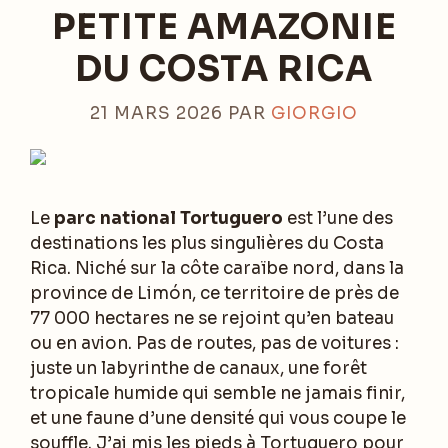
PETITE AMAZONIE
DU COSTA RICA
21 MARS 2026
PAR
GIORGIO
Le
parc national Tortuguero
est l’une des
destinations les plus singulières du Costa
Rica. Niché sur la côte caraïbe nord, dans la
province de Limón, ce territoire de près de
77 000 hectares ne se rejoint qu’en bateau
ou en avion. Pas de routes, pas de voitures :
juste un labyrinthe de canaux, une forêt
tropicale humide qui semble ne jamais finir,
et une faune d’une densité qui vous coupe le
souffle. J’ai mis les pieds à Tortuguero pour