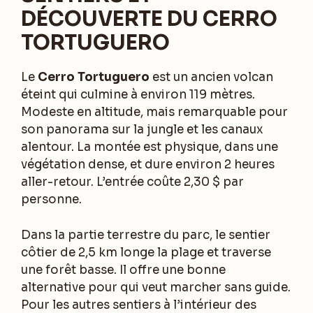
DÉCOUVERTE DU CERRO
TORTUGUERO
Le
Cerro Tortuguero
est un ancien volcan
éteint qui culmine à environ 119 mètres.
Modeste en altitude, mais remarquable pour
son panorama sur la jungle et les canaux
alentour. La montée est physique, dans une
végétation dense, et dure environ 2 heures
aller-retour. L’entrée coûte 2,30 $ par
personne.
Dans la partie terrestre du parc, le sentier
côtier de 2,5 km longe la plage et traverse
une forêt basse. Il offre une bonne
alternative pour qui veut marcher sans guide.
Pour les autres sentiers à l’intérieur des