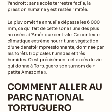
l’endroit : sans accès terrestre facile, la
pression humaine y est restée limitée.
La pluviométrie annuelle dépasse les 6 000
mm, ce qui fait de cette zone l’une des plus
arrosées d’Amérique centrale. Ce contexte
climatique extrême nourrit une végétation
d’une densité impressionnante, dominée par
les forêts tropicales humides et très
humides. C’est précisément cet excès de vie
qui donne à Tortuguero son surnom de «
petite Amazonie ».
COMMENT ALLER AU
PARC NATIONAL
TORTUGUERO