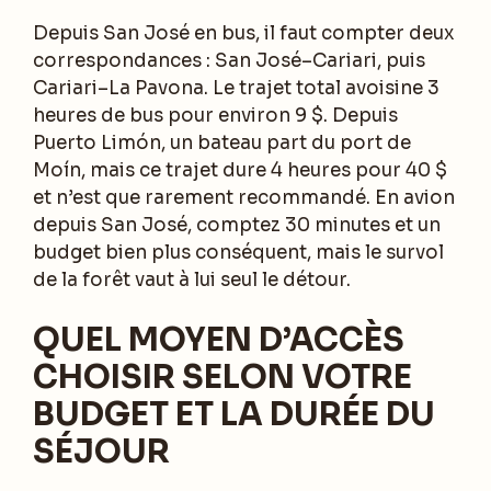
Depuis San José en bus, il faut compter deux
correspondances : San José–Cariari, puis
Cariari–La Pavona. Le trajet total avoisine 3
heures de bus pour environ 9 $. Depuis
Puerto Limón, un bateau part du port de
Moín, mais ce trajet dure 4 heures pour 40 $
et n’est que rarement recommandé. En avion
depuis San José, comptez 30 minutes et un
budget bien plus conséquent, mais le survol
de la forêt vaut à lui seul le détour.
QUEL MOYEN D’ACCÈS
CHOISIR SELON VOTRE
BUDGET ET LA DURÉE DU
SÉJOUR