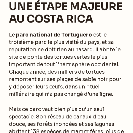
UNE ÉTAPE MAJEURE
AU COSTA RICA
Le
parc national de Tortuguero
est le
troisième parc le plus visité du pays, et sa
réputation ne doit rien au hasard. Il abrite le
site de ponte des tortues vertes le plus
important de tout l’hémisphère occidental.
Chaque année, des milliers de tortues
remontent sur ses plages de sable noir pour
y déposer leurs œufs, dans un rituel
millénaire qui n’a pas changé d’une ligne.
Mais ce parc vaut bien plus qu’un seul
spectacle. Son réseau de canaux d’eau
douce, ses forêts inondées et ses lagunes
abritent 138 espèces de mammifères, plus de