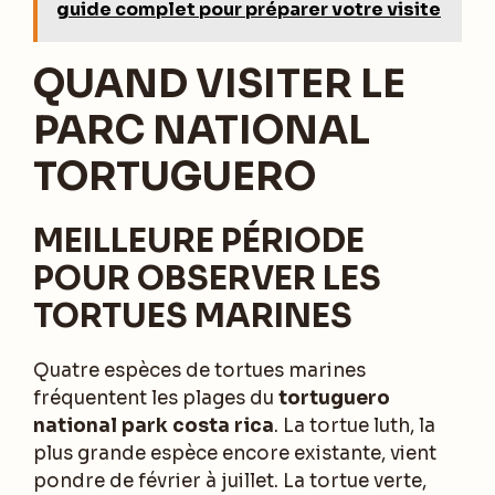
guide complet pour préparer votre visite
QUAND VISITER LE
PARC NATIONAL
TORTUGUERO
MEILLEURE PÉRIODE
POUR OBSERVER LES
TORTUES MARINES
Quatre espèces de tortues marines
fréquentent les plages du
tortuguero
national park costa rica
. La tortue luth, la
plus grande espèce encore existante, vient
pondre de février à juillet. La tortue verte,