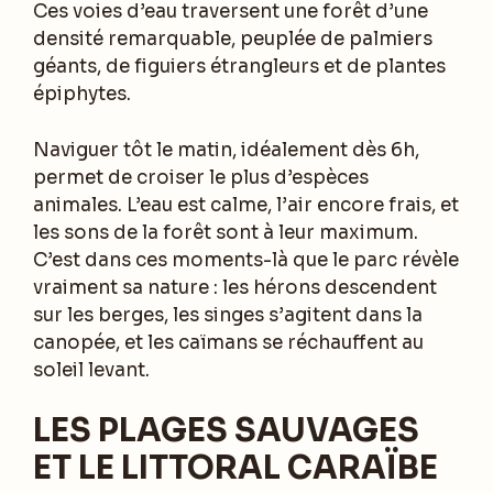
Ces voies d’eau traversent une forêt d’une
densité remarquable, peuplée de palmiers
géants, de figuiers étrangleurs et de plantes
épiphytes.
Naviguer tôt le matin, idéalement dès 6h,
permet de croiser le plus d’espèces
animales. L’eau est calme, l’air encore frais, et
les sons de la forêt sont à leur maximum.
C’est dans ces moments-là que le parc révèle
vraiment sa nature : les hérons descendent
sur les berges, les singes s’agitent dans la
canopée, et les caïmans se réchauffent au
soleil levant.
LES PLAGES SAUVAGES
ET LE LITTORAL CARAÏBE