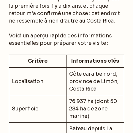
la première fois il y a dix ans, et chaque
retour m’a confirmé une chose : cet endroit
ne ressemble à rien d’autre au Costa Rica.
Voici un aperçu rapide des informations
essentielles pour préparer votre visite :
Critère
Informations clés
Côte caraïbe nord,
Localisation
province de Limón,
Costa Rica
76 937 ha (dont 50
Superficie
284 ha de zone
marine)
Bateau depuis La