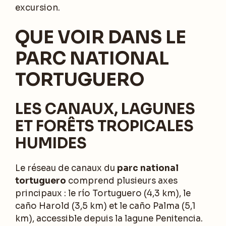
excursion.
QUE VOIR DANS LE
PARC NATIONAL
TORTUGUERO
LES CANAUX, LAGUNES
ET FORÊTS TROPICALES
HUMIDES
Le réseau de canaux du
parc national
tortuguero
comprend plusieurs axes
principaux : le río Tortuguero (4,3 km), le
caño Harold (3,5 km) et le caño Palma (5,1
km), accessible depuis la lagune Penitencia.