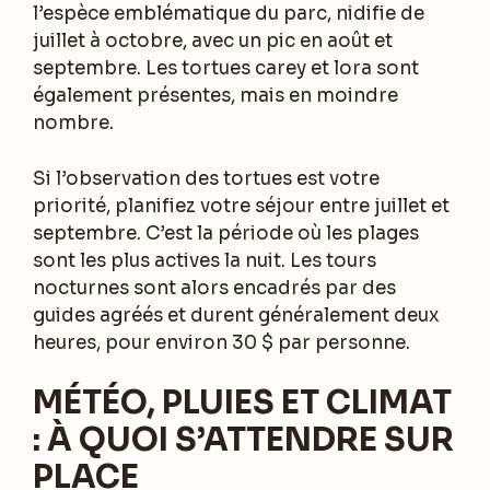
l’espèce emblématique du parc, nidifie de
juillet à octobre, avec un pic en août et
septembre. Les tortues carey et lora sont
également présentes, mais en moindre
nombre.
Si l’observation des tortues est votre
priorité, planifiez votre séjour entre juillet et
septembre. C’est la période où les plages
sont les plus actives la nuit. Les tours
nocturnes sont alors encadrés par des
guides agréés et durent généralement deux
heures, pour environ 30 $ par personne.
MÉTÉO, PLUIES ET CLIMAT
: À QUOI S’ATTENDRE SUR
PLACE