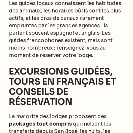
Les guides locaux connaissent les habitudes
des animaux, les horaires où ils sont les plus
actifs, et les bras de canaux rarement
empruntés par les grandes agences. Ils
parlent souvent espagnol et anglais. Les
guides francophones existent, mais sont
moins nombreux : renseignez-vous au
moment de réserver votre lodge.
EXCURSIONS GUIDÉES,
TOURS EN FRANÇAIS ET
CONSEILS DE
RÉSERVATION
La majorité des lodges proposent des
packages tout compris
qui incluent les
transferts depuis San José, les nuits, les