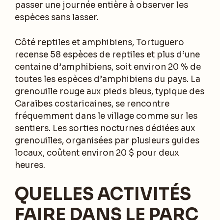
passer une journée entière à observer les
espèces sans lasser.
Côté reptiles et amphibiens, Tortuguero
recense 58 espèces de reptiles et plus d’une
centaine d’amphibiens, soit environ 20 % de
toutes les espèces d’amphibiens du pays. La
grenouille rouge aux pieds bleus, typique des
Caraïbes costaricaines, se rencontre
fréquemment dans le village comme sur les
sentiers. Les sorties nocturnes dédiées aux
grenouilles, organisées par plusieurs guides
locaux, coûtent environ 20 $ pour deux
heures.
QUELLES ACTIVITÉS
FAIRE DANS LE PARC