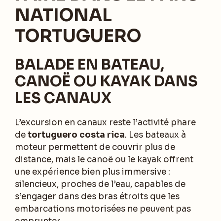
NATIONAL
TORTUGUERO
BALADE EN BATEAU,
CANOË OU KAYAK DANS
LES CANAUX
L’excursion en canaux reste l’activité phare
de
tortuguero costa rica
. Les bateaux à
moteur permettent de couvrir plus de
distance, mais le canoë ou le kayak offrent
une expérience bien plus immersive :
silencieux, proches de l’eau, capables de
s’engager dans des bras étroits que les
embarcations motorisées ne peuvent pas