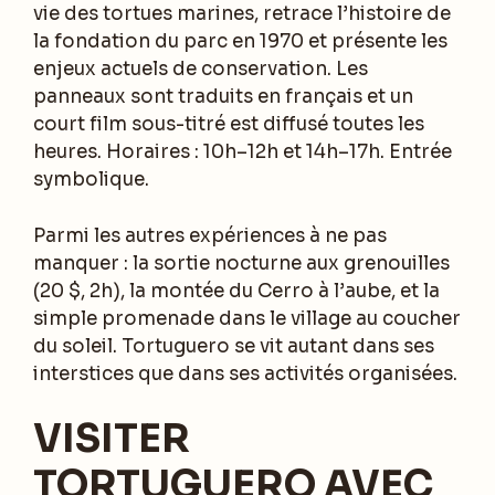
vie des tortues marines, retrace l’histoire de
la fondation du parc en 1970 et présente les
enjeux actuels de conservation. Les
panneaux sont traduits en français et un
court film sous-titré est diffusé toutes les
heures. Horaires : 10h–12h et 14h–17h. Entrée
symbolique.
Parmi les autres expériences à ne pas
manquer : la sortie nocturne aux grenouilles
(20 $, 2h), la montée du Cerro à l’aube, et la
simple promenade dans le village au coucher
du soleil. Tortuguero se vit autant dans ses
interstices que dans ses activités organisées.
VISITER
TORTUGUERO AVEC