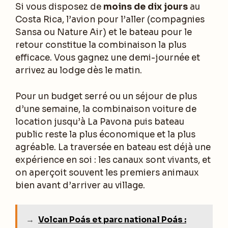
Si vous disposez de
moins de dix jours
au
Costa Rica, l’avion pour l’aller (compagnies
Sansa ou Nature Air) et le bateau pour le
retour constitue la combinaison la plus
efficace. Vous gagnez une demi-journée et
arrivez au lodge dès le matin.
Pour un budget serré ou un séjour de plus
d’une semaine, la combinaison voiture de
location jusqu’à La Pavona puis bateau
public reste la plus économique et la plus
agréable. La traversée en bateau est déjà une
expérience en soi : les canaux sont vivants, et
on aperçoit souvent les premiers animaux
bien avant d’arriver au village.
→
Volcan Poás et parc national Poás :