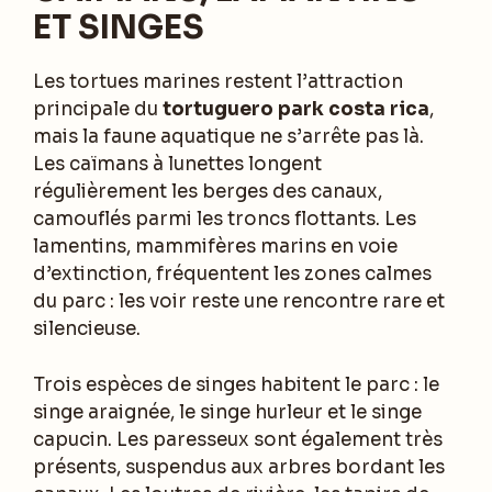
ET SINGES
Les tortues marines restent l’attraction
principale du
tortuguero park costa rica
,
mais la faune aquatique ne s’arrête pas là.
Les caïmans à lunettes longent
régulièrement les berges des canaux,
camouflés parmi les troncs flottants. Les
lamentins, mammifères marins en voie
d’extinction, fréquentent les zones calmes
du parc : les voir reste une rencontre rare et
silencieuse.
Trois espèces de singes habitent le parc : le
singe araignée, le singe hurleur et le singe
capucin. Les paresseux sont également très
présents, suspendus aux arbres bordant les