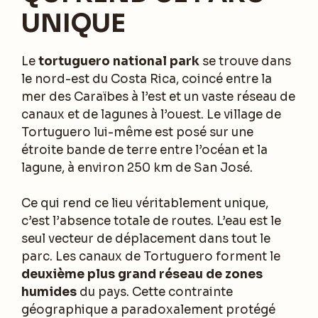
UNIQUE
Le
tortuguero national park
se trouve dans
le nord-est du Costa Rica, coincé entre la
mer des Caraïbes à l’est et un vaste réseau de
canaux et de lagunes à l’ouest. Le village de
Tortuguero lui-même est posé sur une
étroite bande de terre entre l’océan et la
lagune, à environ 250 km de San José.
Ce qui rend ce lieu véritablement unique,
c’est l’absence totale de routes. L’eau est le
seul vecteur de déplacement dans tout le
parc. Les canaux de Tortuguero forment le
deuxième plus grand réseau de zones
humides
du pays. Cette contrainte
géographique a paradoxalement protégé