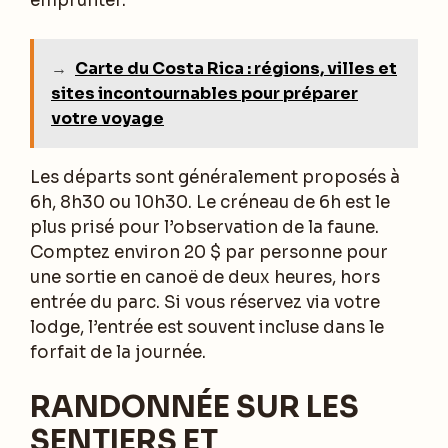
emprunter.
→
Carte du Costa Rica : régions, villes et
sites incontournables pour préparer
votre voyage
Les départs sont généralement proposés à
6h, 8h30 ou 10h30. Le créneau de 6h est le
plus prisé pour l’observation de la faune.
Comptez environ 20 $ par personne pour
une sortie en canoë de deux heures, hors
entrée du parc. Si vous réservez via votre
lodge, l’entrée est souvent incluse dans le
forfait de la journée.
RANDONNÉE SUR LES
SENTIERS ET