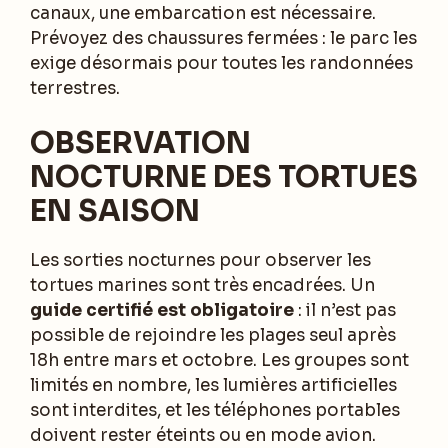
canaux, une embarcation est nécessaire.
Prévoyez des chaussures fermées : le parc les
exige désormais pour toutes les randonnées
terrestres.
OBSERVATION
NOCTURNE DES TORTUES
EN SAISON
Les sorties nocturnes pour observer les
tortues marines sont très encadrées. Un
guide certifié est obligatoire
: il n’est pas
possible de rejoindre les plages seul après
18h entre mars et octobre. Les groupes sont
limités en nombre, les lumières artificielles
sont interdites, et les téléphones portables
doivent rester éteints ou en mode avion.