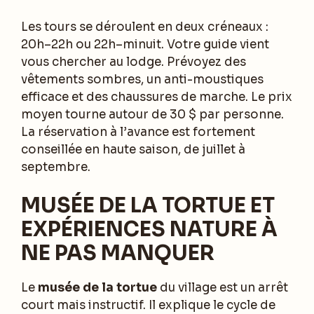
Les tours se déroulent en deux créneaux :
20h–22h ou 22h–minuit. Votre guide vient
vous chercher au lodge. Prévoyez des
vêtements sombres, un anti-moustiques
efficace et des chaussures de marche. Le prix
moyen tourne autour de 30 $ par personne.
La réservation à l’avance est fortement
conseillée en haute saison, de juillet à
septembre.
MUSÉE DE LA TORTUE ET
EXPÉRIENCES NATURE À
NE PAS MANQUER
Le
musée de la tortue
du village est un arrêt
court mais instructif. Il explique le cycle de