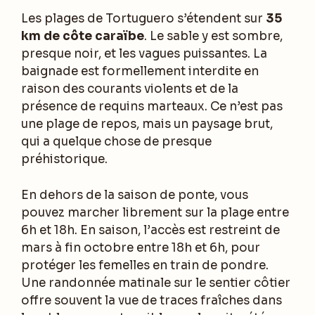
Les plages de Tortuguero s’étendent sur
35
km de côte caraïbe
. Le sable y est sombre,
presque noir, et les vagues puissantes. La
baignade est formellement interdite en
raison des courants violents et de la
présence de requins marteaux. Ce n’est pas
une plage de repos, mais un paysage brut,
qui a quelque chose de presque
préhistorique.
En dehors de la saison de ponte, vous
pouvez marcher librement sur la plage entre
6h et 18h. En saison, l’accès est restreint de
mars à fin octobre entre 18h et 6h, pour
protéger les femelles en train de pondre.
Une randonnée matinale sur le sentier côtier
offre souvent la vue de traces fraîches dans