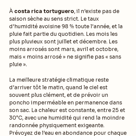
À
costa rica tortuguero
, il n’existe pas de
saison sèche au sens strict. Le taux
d’humidité avoisine 98 % toute l’année, et la
pluie fait partie du quotidien. Les mois les
plus pluvieux sont juillet et décembre. Les
moins arrosés sont mars, avril et octobre,
mais « moins arrosé » ne signifie pas « sans
pluie ».
La meilleure stratégie climatique reste
d’arriver tôt le matin, quand le ciel est
souvent plus clément, et de prévoir un
poncho imperméable en permanence dans
son sac. La chaleur est constante, entre 25 et
30°C, avec une humidité qui rend la moindre
randonnée physiquement exigeante.
Prévoyez de l’eau en abondance pour chaque