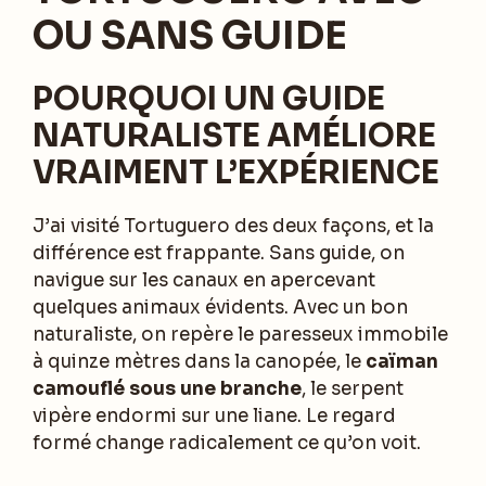
OU SANS GUIDE
POURQUOI UN GUIDE
NATURALISTE AMÉLIORE
VRAIMENT L’EXPÉRIENCE
J’ai visité Tortuguero des deux façons, et la
différence est frappante. Sans guide, on
navigue sur les canaux en apercevant
quelques animaux évidents. Avec un bon
naturaliste, on repère le paresseux immobile
à quinze mètres dans la canopée, le
caïman
camouflé sous une branche
, le serpent
vipère endormi sur une liane. Le regard
formé change radicalement ce qu’on voit.